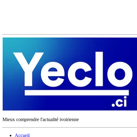
Mieux comprendre l'actualité ivoirienne
Accueil