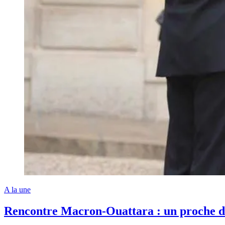
A la une
Rencontre Macron-Ouattara : un proche de 