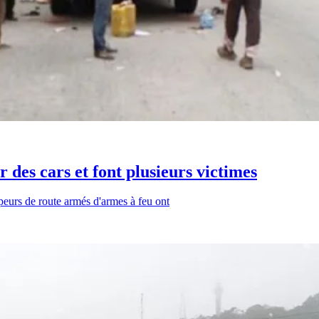
 des cars et font plusieurs victimes
eurs de route armés d'armes à feu ont