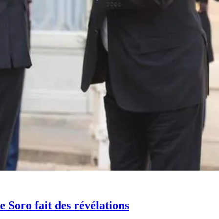
Soro fait des révélations