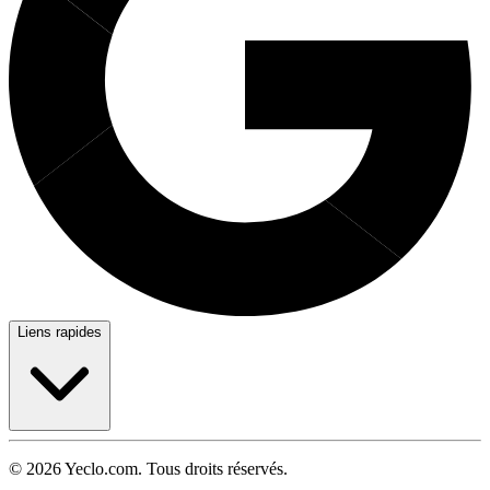
Liens rapides
© 2026 Yeclo.com. Tous droits réservés.