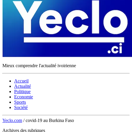
Mieux comprendre l'actualité ivoirienne
Accueil
Actualité
Politique
Economie
Sports
Société
Yeclo.com
/
covid-19 au Burkina Faso
Archives des rubriques