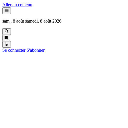
Aller au contenu
sam., 8 août
samedi, 8 août 2026
Se connecter
S'abonner