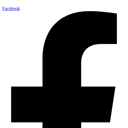
Facebook