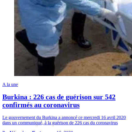
A la une
Burkina : 226 cas de guérison sur 542
confirmés au coronavirus
Le gouvernement du Burkina a annoncé ce mercredi 16 avril 2020
dans un communiqué, à la guérison de 226 cas du coronavirus