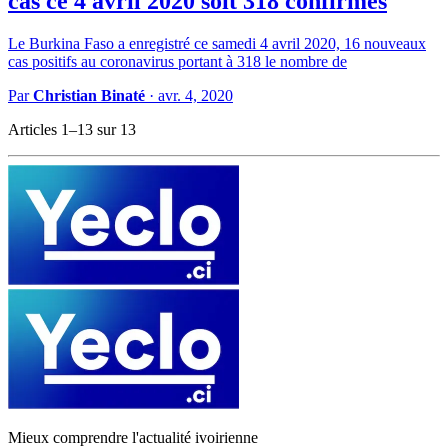
cas ce 4 avril 2020 soit 318 confirmés
Le Burkina Faso a enregistré ce samedi 4 avril 2020, 16 nouveaux
cas positifs au coronavirus portant à 318 le nombre de
Par
Christian Binaté
·
avr. 4, 2020
Articles 1–13 sur 13
Mieux comprendre l'actualité ivoirienne