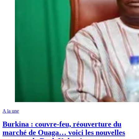
A la une
Burkina : couvre-feu, réouverture du
marché de Ouaga… voici les nouvelles