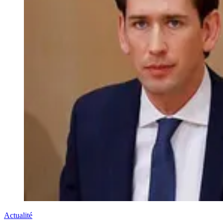
Actualité