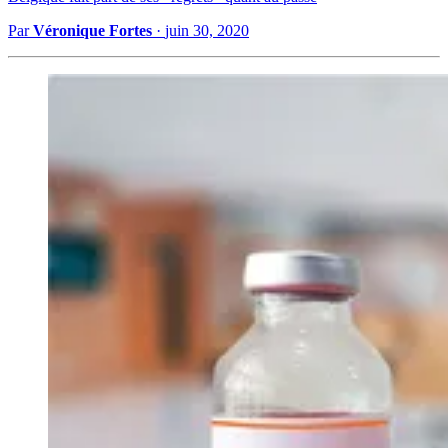
Par
Véronique Fortes
·
juin 30, 2020