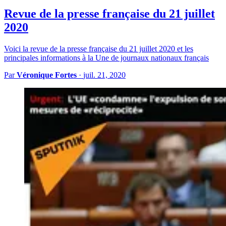
Revue de la presse française du 21 juillet
2020
Voici la revue de la presse française du 21 juillet 2020 et les
principales informations à la Une de journaux nationaux français
Par
Véronique Fortes
·
juil. 21, 2020