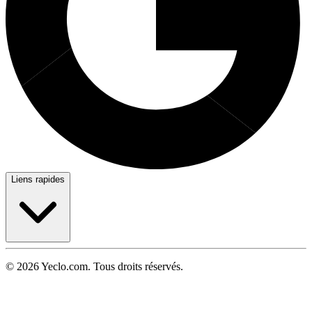
Liens rapides
© 2026 Yeclo.com. Tous droits réservés.