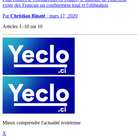
exige des Français un confinement total et l'obligation
Par
Christian Binaté
·
mars 17, 2020
Articles 1–10 sur 10
Mieux comprendre l'actualité ivoirienne
X