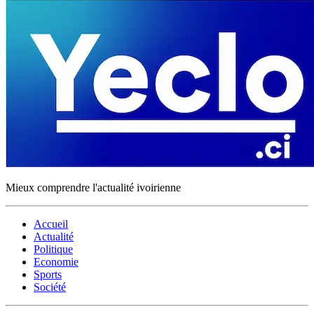
Mieux comprendre l'actualité ivoirienne
Accueil
Actualité
Politique
Economie
Sports
Société