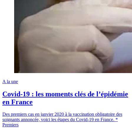
A la une
Covid-19 : les moments clés de l’épidémie
en France
Des premiers cas en janvier 2020 à la vaccination obligatoire des
soignants annoncée, voici les étapes du Covid-19 en France. *
Premiers