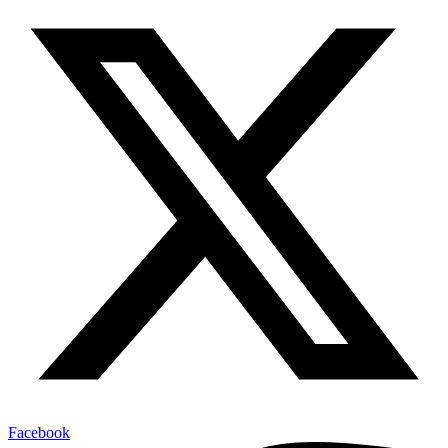
Facebook