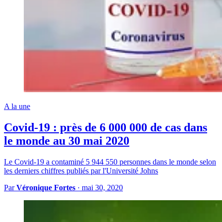
A la une
Covid-19 : près de 6 000 000 de cas dans
le monde au 30 mai 2020
Le Covid-19 a contaminé 5 944 550 personnes dans le monde selon
les derniers chiffres publiés par l'Université Johns
Par
Véronique Fortes
·
mai 30, 2020