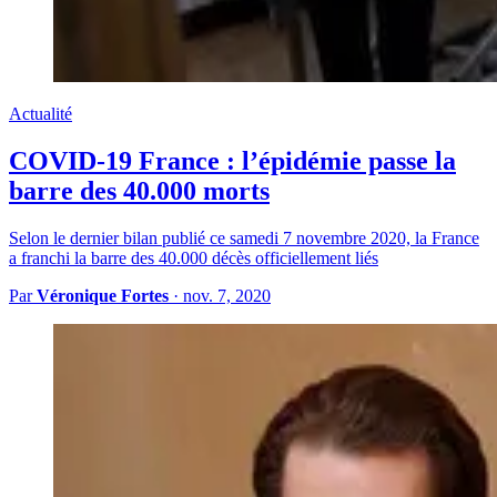
Actualité
COVID-19 France : l’épidémie passe la
barre des 40.000 morts
Selon le dernier bilan publié ce samedi 7 novembre 2020, la France
a franchi la barre des 40.000 décès officiellement liés
Par
Véronique Fortes
·
nov. 7, 2020