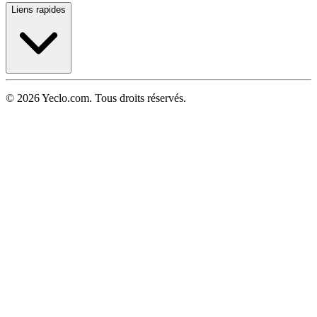
Liens rapides
© 2026 Yeclo.com. Tous droits réservés.