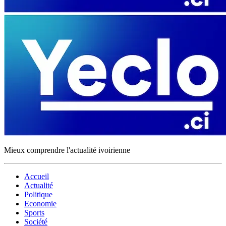
Mieux comprendre l'actualité ivoirienne
Accueil
Actualité
Politique
Economie
Sports
Société