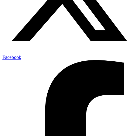
Facebook