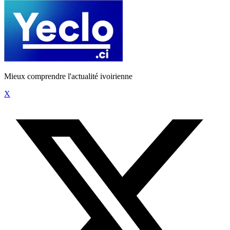
Mieux comprendre l'actualité ivoirienne
X