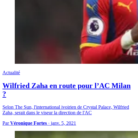
Actualité
Wilfried Zaha en route pour l’AC Milan
?
Selon The Sun, l'international ivoirien de Crystal Palace, Wilfried
Zaha, serait dans le viseur la direction de l'AC
Par
Véronique Fortes
·
janv. 5, 2021