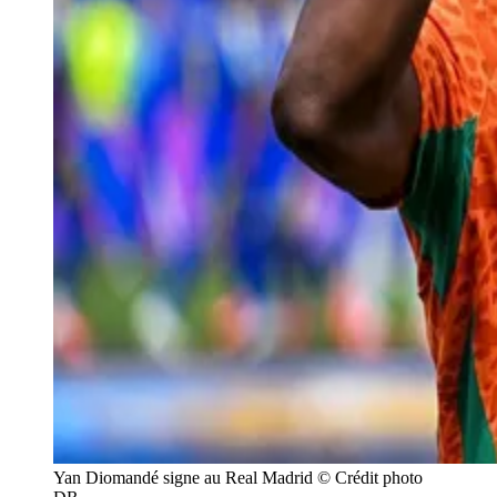
Yan Diomandé signe au Real Madrid © Crédit photo 