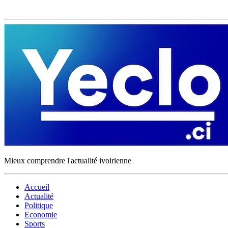
Mieux comprendre l'actualité ivoirienne
Accueil
Actualité
Politique
Economie
Sports