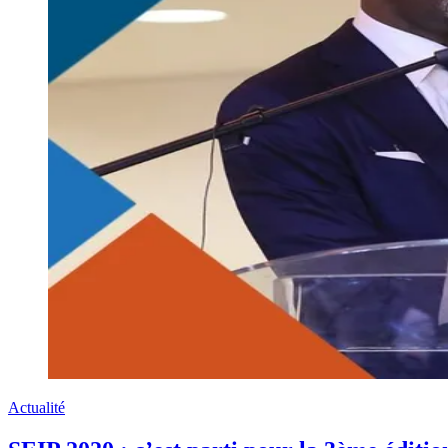
Actualité