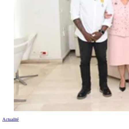
Actualité