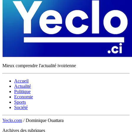
Mieux comprendre l'actualité ivoirienne
Accueil
Actualité
Politique
Economie
Sports
Société
Yeclo.com
/
Dominique Ouattara
Archives des rubriques