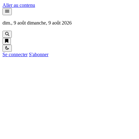
Aller au contenu
dim., 9 août
dimanche, 9 août 2026
Se connecter
S'abonner