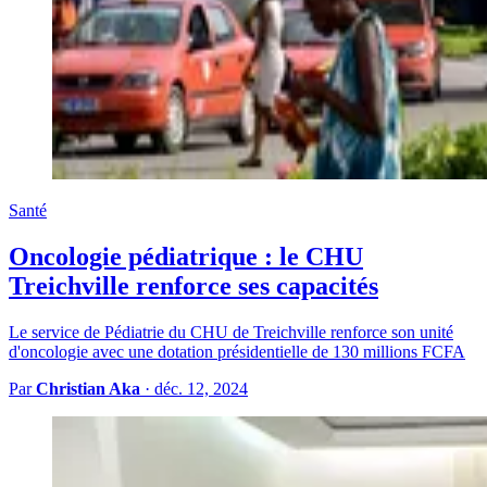
Santé
Oncologie pédiatrique : le CHU
Treichville renforce ses capacités
Le service de Pédiatrie du CHU de Treichville renforce son unité
d'oncologie avec une dotation présidentielle de 130 millions FCFA
Par
Christian Aka
·
déc. 12, 2024