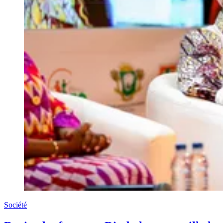
Société