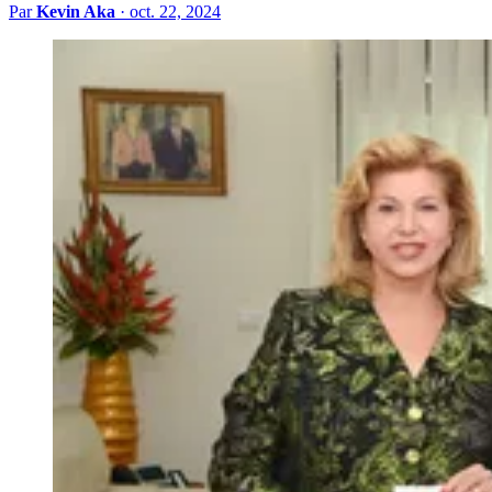
Par
Kevin Aka
·
oct. 22, 2024