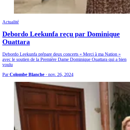
Actualité
Debordo Leekunfa reçu par Dominique
Ouattara
Debordo Leekunfa prépare deux concerts « Merci à ma Nation »
avec le soutien de la Première Dame Dominique Ouattara qui a bien
voulu
Par
Colombe Blanche
·
nov. 26, 2024