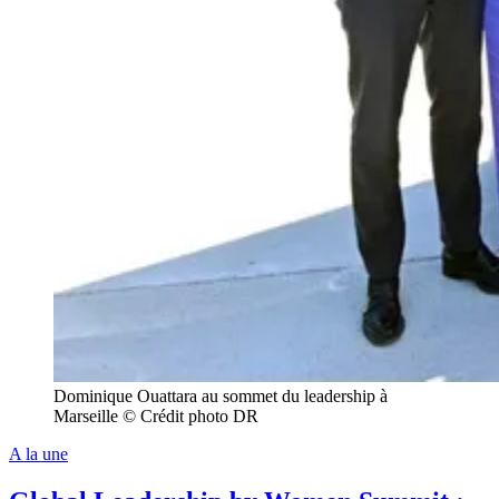
Dominique Ouattara au sommet du leadership à
Marseille © Crédit photo DR
A la une