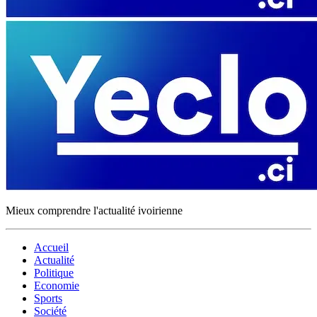
Mieux comprendre l'actualité ivoirienne
Accueil
Actualité
Politique
Economie
Sports
Société