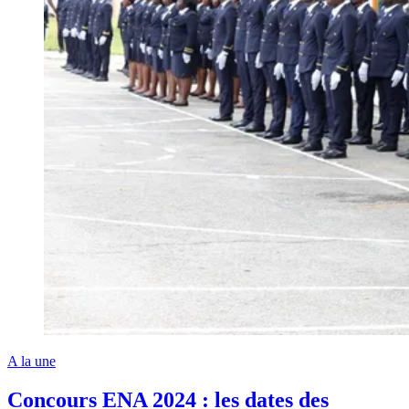
A la une
Concours ENA 2024 : les dates des