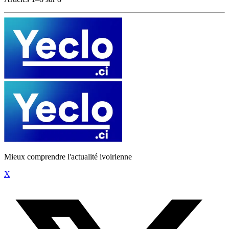
Mieux comprendre l'actualité ivoirienne
X