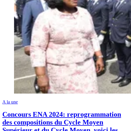
A la une
Concours ENA 2024: reprogrammation
des compositions du Cycle Moyen
Supérieur et du Cycle Moyen, voici les