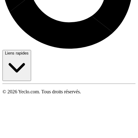
Liens rapides
© 2026 Yeclo.com. Tous droits réservés.