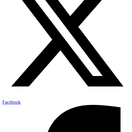
Facebook