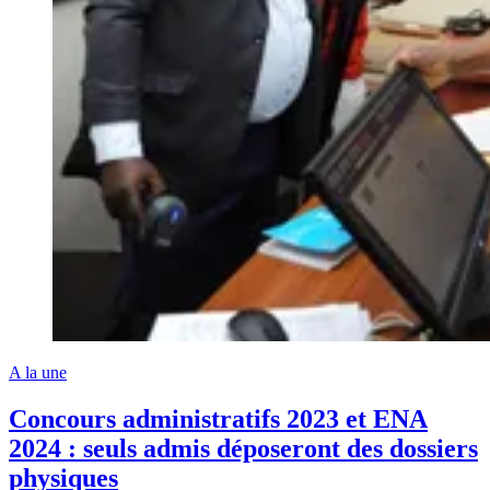
A la une
Concours administratifs 2023 et ENA
2024 : seuls admis déposeront des dossiers
physiques