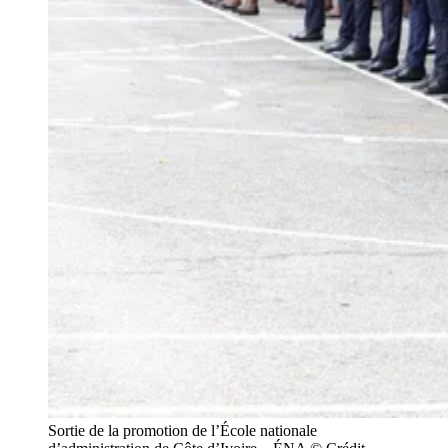
Sortie de la promotion de l’École nationale