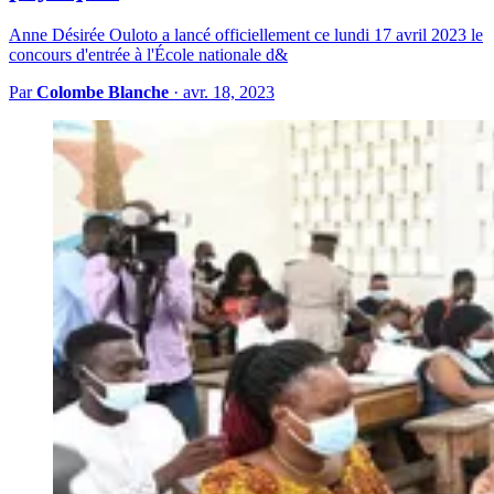
Anne Désirée Ouloto a lancé officiellement ce lundi 17 avril 2023 le
concours d'entrée à l'École nationale d&
Par
Colombe Blanche
·
avr. 18, 2023