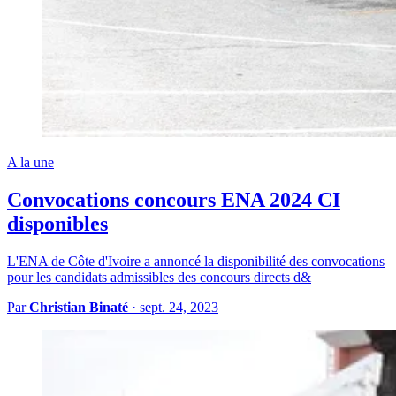
A la une
Convocations concours ENA 2024 CI
disponibles
L'ENA de Côte d'Ivoire a annoncé la disponibilité des convocations
pour les candidats admissibles des concours directs d&
Par
Christian Binaté
·
sept. 24, 2023