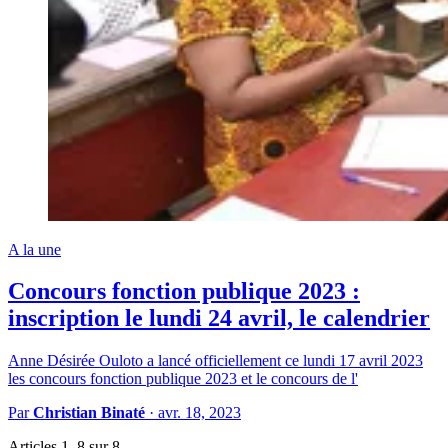
A la une
Concours fonction publique 2023 :
inscription le lundi 24 avril, le calendrier
Anne Désirée Ouloto a lancé officiellement ce lundi 17 avril 2023
les concours fonction publique 2023 et le concours de l'
Par
Christian Binaté
·
avr. 18, 2023
Articles 1–8 sur 8