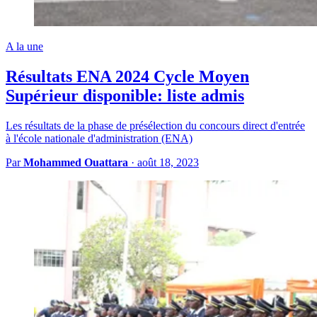
A la une
Résultats ENA 2024 Cycle Moyen
Supérieur disponible: liste admis
Les résultats de la phase de présélection du concours direct d'entrée
à l'école nationale d'administration (ENA)
Par
Mohammed Ouattara
·
août 18, 2023