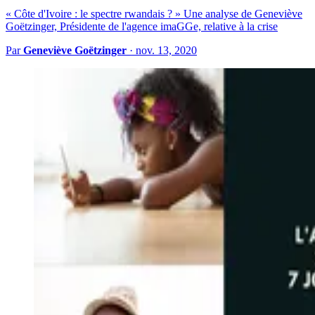
« Côte d'Ivoire : le spectre rwandais ? » Une analyse de Geneviève
Goëtzinger, Présidente de l'agence imaGGe, relative à la crise
Par
Geneviève Goëtzinger
·
nov. 13, 2020