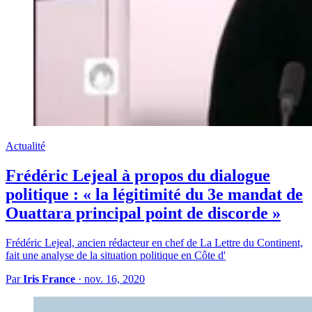
Actualité
Frédéric Lejeal à propos du dialogue
politique : « la légitimité du 3e mandat de
Ouattara principal point de discorde »
Frédéric Lejeal, ancien rédacteur en chef de La Lettre du Continent,
fait une analyse de la situation politique en Côte d'
Par
Iris France
·
nov. 16, 2020