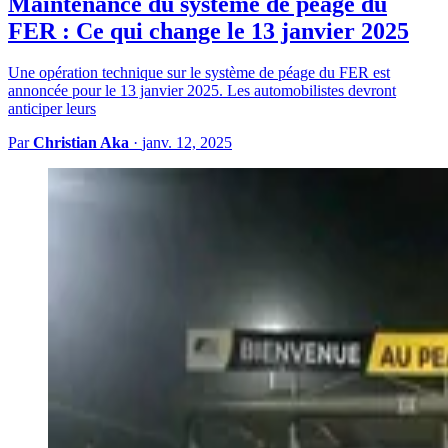
Maintenance du système de péage du
FER : Ce qui change le 13 janvier 2025
Une opération technique sur le système de péage du FER est
annoncée pour le 13 janvier 2025. Les automobilistes devront
anticiper leurs
Par
Christian Aka
·
janv. 12, 2025