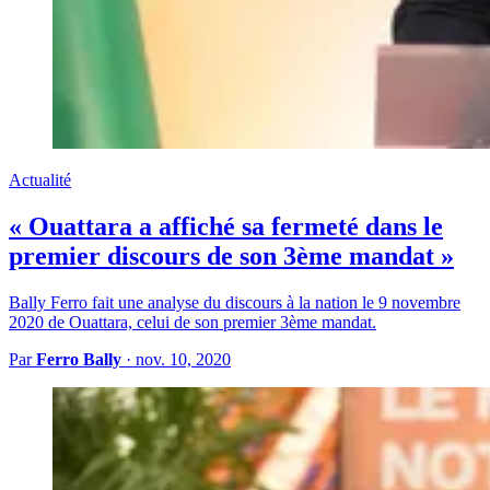
Actualité
« Ouattara a affiché sa fermeté dans le
premier discours de son 3ème mandat »
Bally Ferro fait une analyse du discours à la nation le 9 novembre
2020 de Ouattara, celui de son premier 3ème mandat.
Par
Ferro Bally
·
nov. 10, 2020