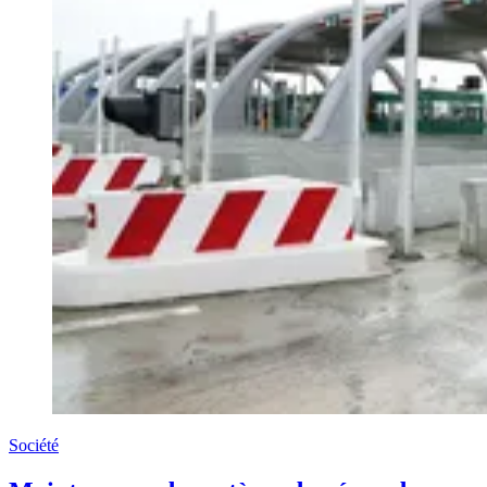
Société