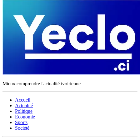
Mieux comprendre l'actualité ivoirienne
Accueil
Actualité
Politique
Economie
Sports
Société