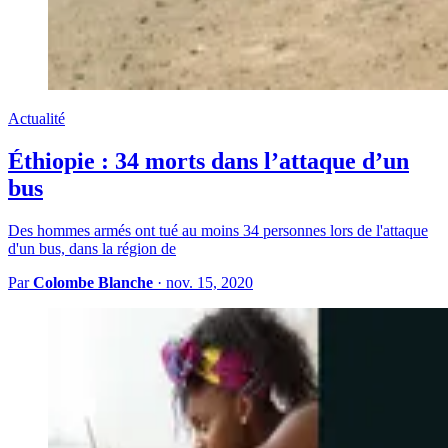
Actualité
Éthiopie : 34 morts dans l’attaque d’un
bus
Des hommes armés ont tué au moins 34 personnes lors de l'attaque
d'un bus, dans la région de
Par
Colombe Blanche
·
nov. 15, 2020