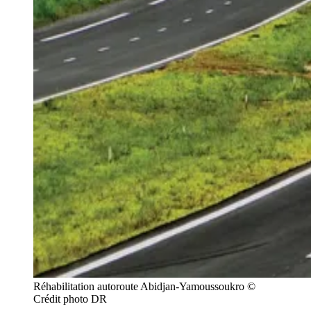
Réhabilitation autoroute Abidjan-Yamoussoukro © 
Crédit photo DR