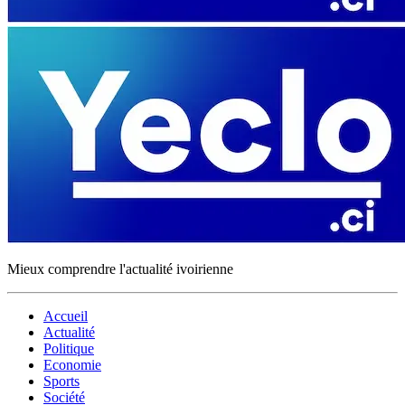
Mieux comprendre l'actualité ivoirienne
Accueil
Actualité
Politique
Economie
Sports
Société