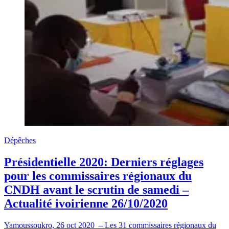
Dépêches
Présidentielle 2020: Derniers réglages
pour les commissaires régionaux du
CNDH avant le scrutin de samedi –
Actualité ivoirienne 26/10/2020
Yamoussoukro, 26 oct 2020 – Les 31 commissaires régionaux du