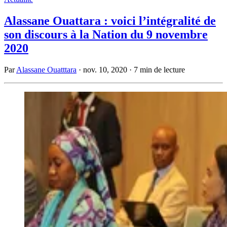
Alassane Ouattara : voici l’intégralité de
son discours à la Nation du 9 novembre
2020
Par
Alassane Ouatttara
·
nov. 10, 2020
·
7 min de lecture