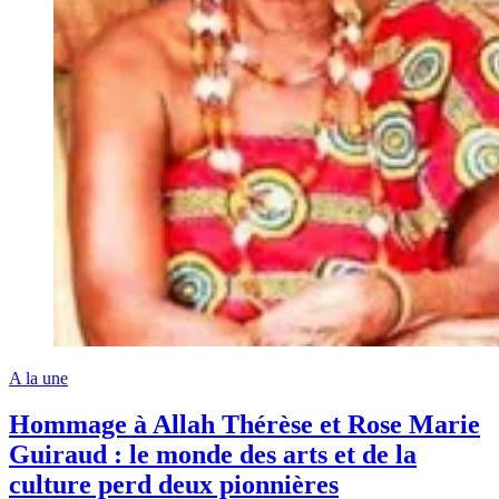
A la une
Hommage à Allah Thérèse et Rose Marie
Guiraud : le monde des arts et de la
culture perd deux pionnières