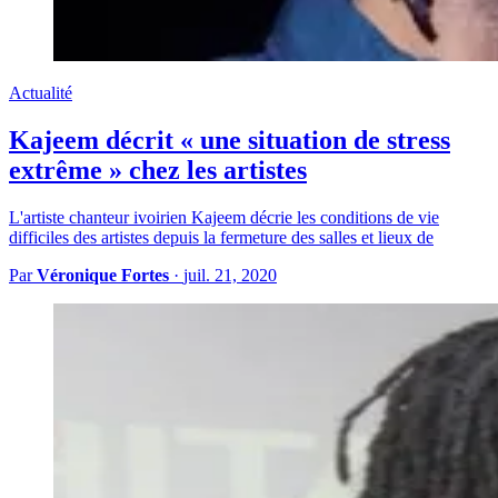
Actualité
Kajeem décrit « une situation de stress
extrême » chez les artistes
L'artiste chanteur ivoirien Kajeem décrie les conditions de vie
difficiles des artistes depuis la fermeture des salles et lieux de
Par
Véronique Fortes
·
juil. 21, 2020