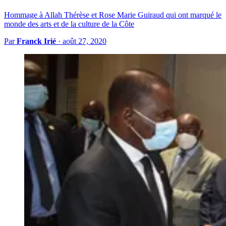
Hommage à Allah Thérèse et Rose Marie Guiraud qui ont marqué le
monde des arts et de la culture de la Côte
Par
Franck Irié
·
août 27, 2020