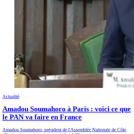
Actualité
Amadou Soumahoro à Paris : voici ce que
le PAN va faire en France
Amadou Soumahoro, président de l'Assemblée Nationale de Côte