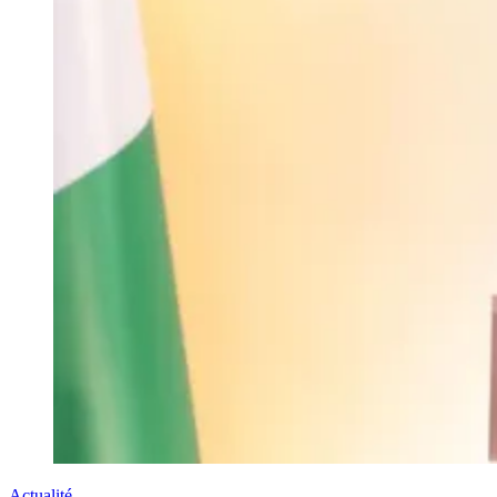
Actualité