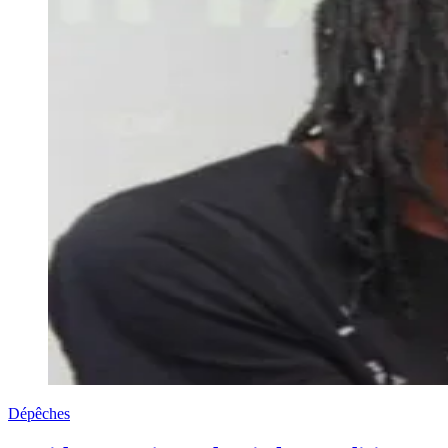
Dépêches