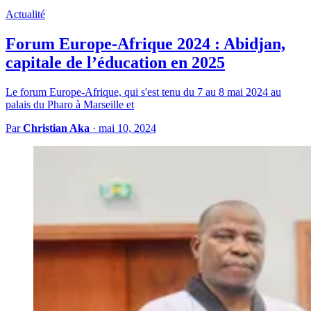
Actualité
Forum Europe-Afrique 2024 : Abidjan,
capitale de l’éducation en 2025
Le forum Europe-Afrique, qui s'est tenu du 7 au 8 mai 2024 au
palais du Pharo à Marseille et
Par
Christian Aka
·
mai 10, 2024