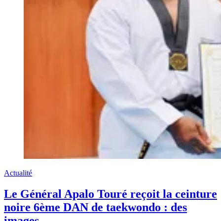
Actualité
Le Général Apalo Touré reçoit la ceinture
noire 6ème DAN de taekwondo : des
images