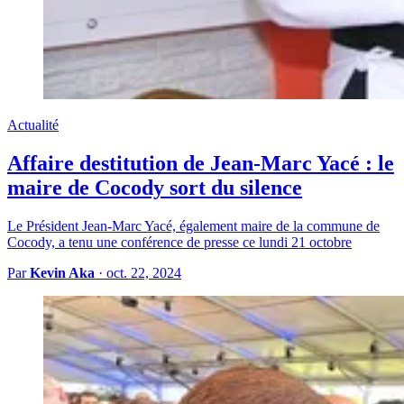
Actualité
Affaire destitution de Jean-Marc Yacé : le
maire de Cocody sort du silence
Le Président Jean-Marc Yacé, également maire de la commune de
Cocody, a tenu une conférence de presse ce lundi 21 octobre
Par
Kevin Aka
·
oct. 22, 2024