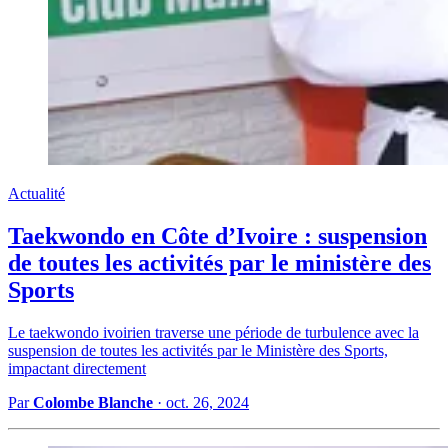
Actualité
Taekwondo en Côte d’Ivoire : suspension
de toutes les activités par le ministère des
Sports
Le taekwondo ivoirien traverse une période de turbulence avec la
suspension de toutes les activités par le Ministère des Sports,
impactant directement
Par
Colombe Blanche
·
oct. 26, 2024