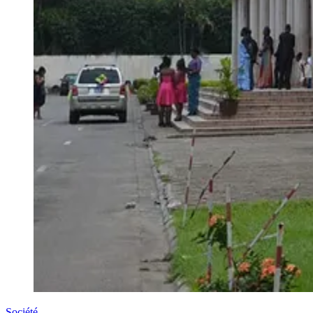
Société