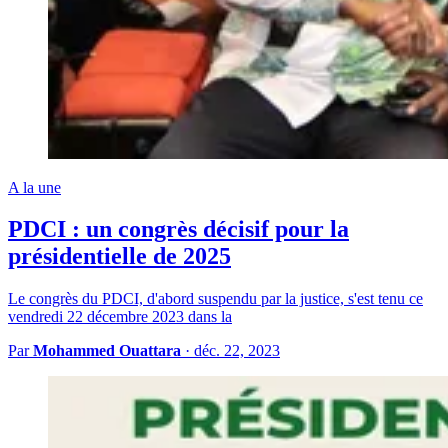
A la une
PDCI : un congrès décisif pour la
présidentielle de 2025
Le congrès du PDCI, d'abord suspendu par la justice, s'est tenu ce
vendredi 22 décembre 2023 dans la
Par
Mohammed Ouattara
·
déc. 22, 2023