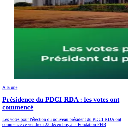
A la une
Présidence du PDCI-RDA : les votes ont
commencé
Les votes pour l'élection du nouveau président du PDCI-RDA ont
commencé ce vendredi 22 décembre, à la Fondation FHB