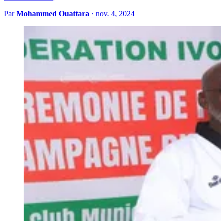
Par
Mohammed Ouattara
·
nov. 4, 2024