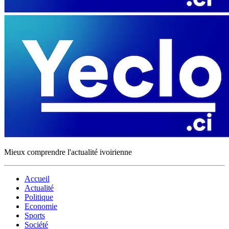
Mieux comprendre l'actualité ivoirienne
Accueil
Actualité
Politique
Economie
Sports
Société