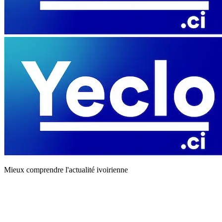
Mieux comprendre l'actualité ivoirienne