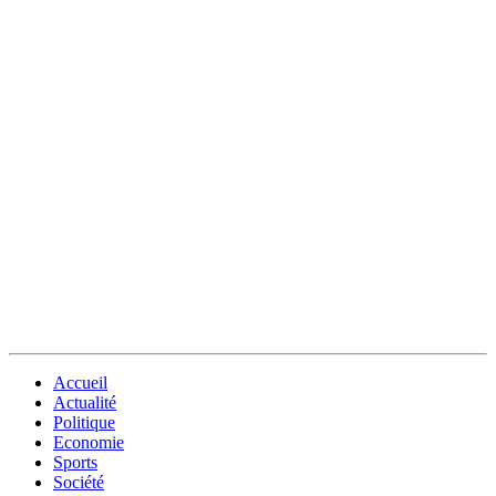
Accueil
Actualité
Politique
Economie
Sports
Société