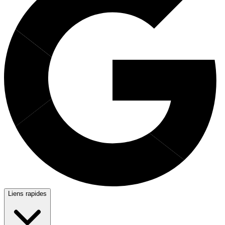
Liens rapides