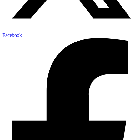
Facebook