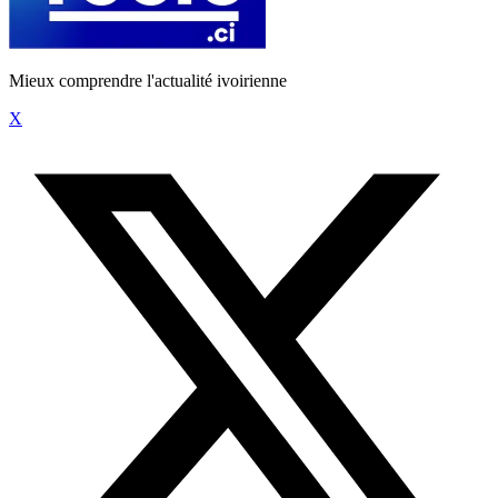
Mieux comprendre l'actualité ivoirienne
X