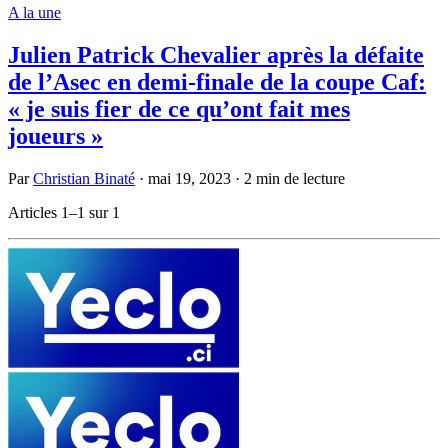
A la une
Julien Patrick Chevalier après la défaite
de l’Asec en demi-finale de la coupe Caf:
« je suis fier de ce qu’ont fait mes
joueurs »
Par
Christian Binaté
·
mai 19, 2023
·
2 min de lecture
Articles 1–1 sur 1