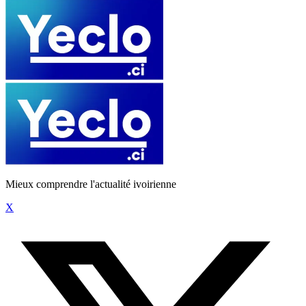
Mieux comprendre l'actualité ivoirienne
X