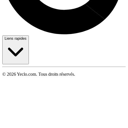
Liens rapides
© 2026 Yeclo.com. Tous droits réservés.