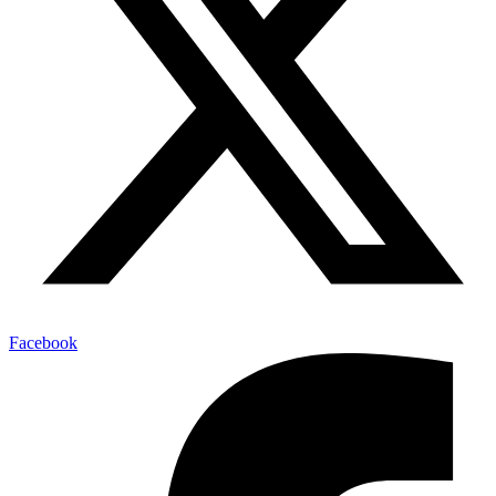
Facebook