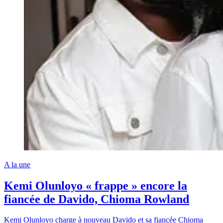
A la une
Kemi Olunloyo « frappe » encore la
fiancée de Davido, Chioma Rowland
Kemi Olunloyo charge à nouveau Davido et sa fiancée Chioma