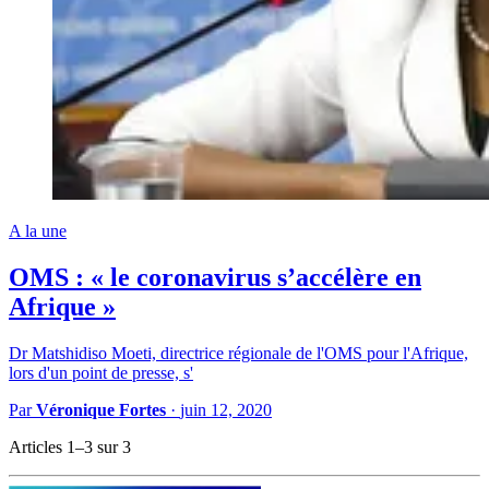
A la une
OMS : « le coronavirus s’accélère en
Afrique »
Dr Matshidiso Moeti, directrice régionale de l'OMS pour l'Afrique,
lors d'un point de presse, s'
Par
Véronique Fortes
·
juin 12, 2020
Articles 1–3 sur 3