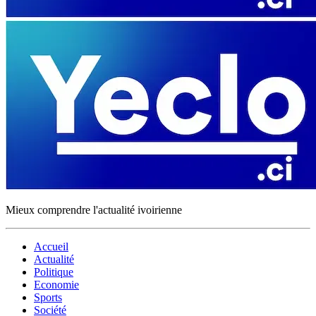
Mieux comprendre l'actualité ivoirienne
Accueil
Actualité
Politique
Economie
Sports
Société