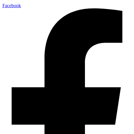
Facebook