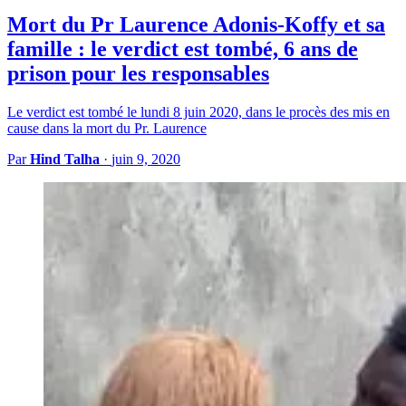
Mort du Pr Laurence Adonis-Koffy et sa
famille : le verdict est tombé, 6 ans de
prison pour les responsables
Le verdict est tombé le lundi 8 juin 2020, dans le procès des mis en
cause dans la mort du Pr. Laurence
Par
Hind Talha
·
juin 9, 2020