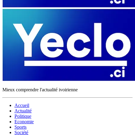
Mieux comprendre l'actualité ivoirienne
Accueil
Actualité
Politique
Economie
Sports
Société