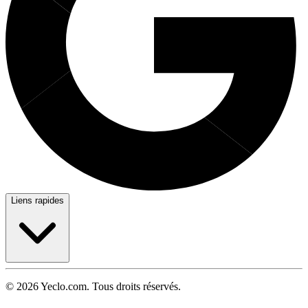
Liens rapides
© 2026 Yeclo.com. Tous droits réservés.