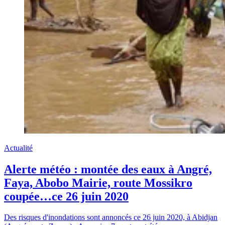
Actualité
Alerte météo : montée des eaux à Angré,
Faya, Abobo Mairie, route Mossikro
coupée…ce 26 juin 2020
Des risques d'inondations sont annoncés ce 26 juin 2020, à Abidjan