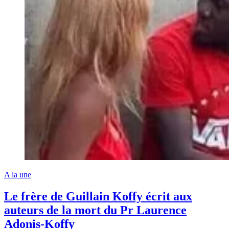
A la une
Le frère de Guillain Koffy écrit aux
auteurs de la mort du Pr Laurence
Adonis-Koffy