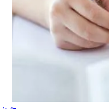
Actualité