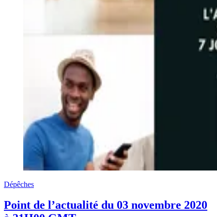
Dépêches
Point de l’actualité du 03 novembre 2020