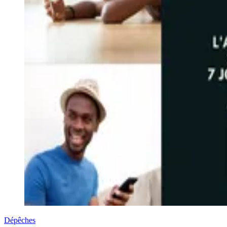
Dépêches