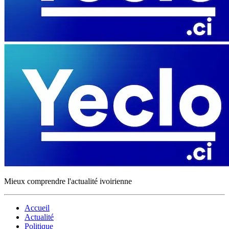
Mieux comprendre l'actualité ivoirienne
Accueil
Actualité
Politique