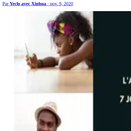
Par
Yeclo avec Xinhua
·
nov. 9, 2020