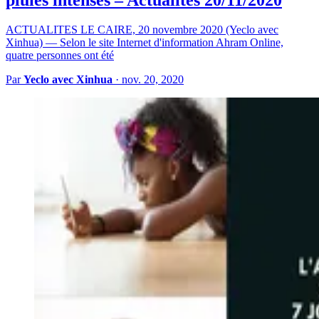
ACTUALITES LE CAIRE, 20 novembre 2020 (Yeclo avec
Xinhua) — Selon le site Internet d'information Ahram Online,
quatre personnes ont été
Par
Yeclo avec Xinhua
·
nov. 20, 2020