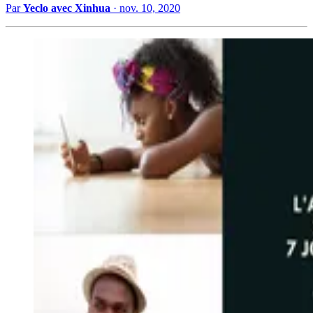
Par
Yeclo avec Xinhua
·
nov. 10, 2020