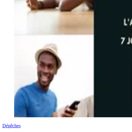
Dépêches