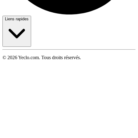
Liens rapides
© 2026 Yeclo.com. Tous droits réservés.