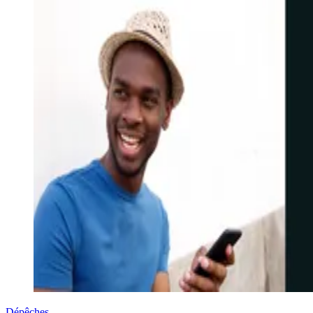
Dépêches