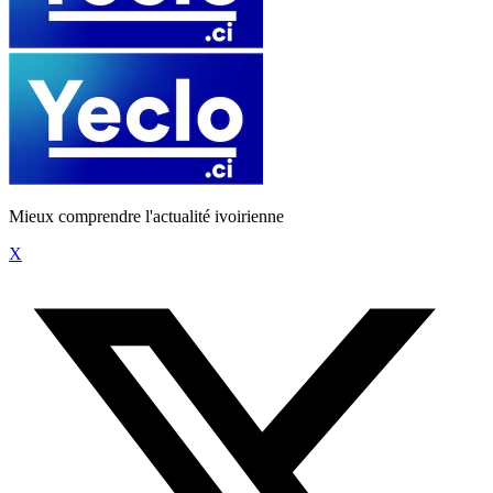
Mieux comprendre l'actualité ivoirienne
X