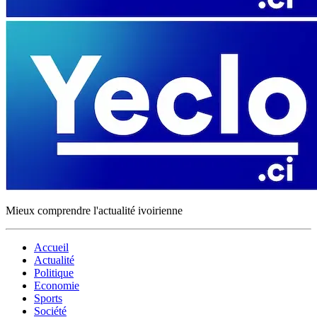
Mieux comprendre l'actualité ivoirienne
Accueil
Actualité
Politique
Economie
Sports
Société