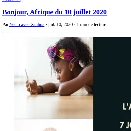
Bonjour, Afrique du 10 juillet 2020
Par
Yeclo avec Xinhua
·
juil. 10, 2020
·
1 min de lecture