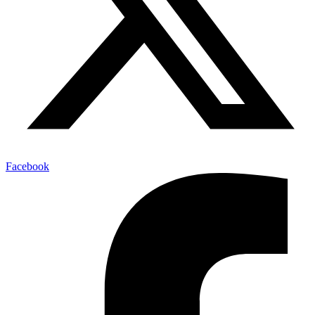
Facebook