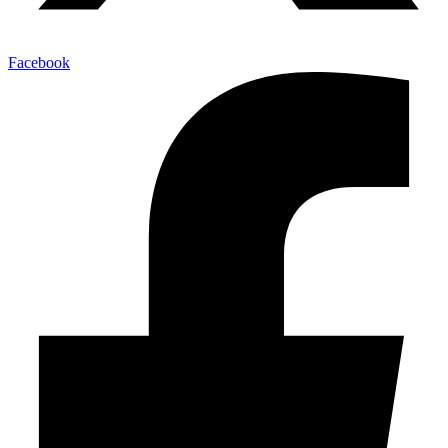
Facebook