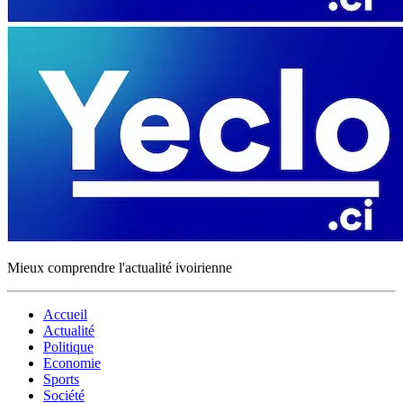
Mieux comprendre l'actualité ivoirienne
Accueil
Actualité
Politique
Economie
Sports
Société