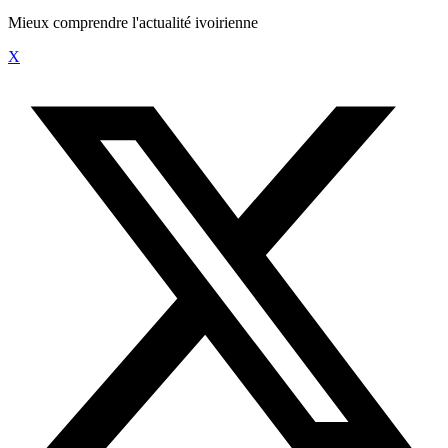
Mieux comprendre l'actualité ivoirienne
X