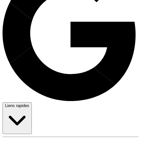
Liens rapides