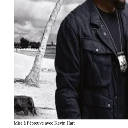
Mise à l’épreuve avec Kevin Hart