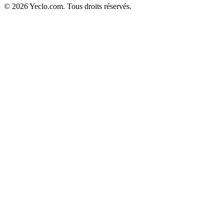
© 2026 Yeclo.com. Tous droits réservés.