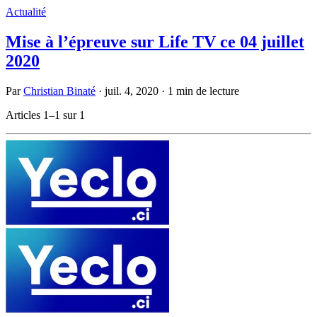
Actualité
Mise à l’épreuve sur Life TV ce 04 juillet
2020
Par
Christian Binaté
·
juil. 4, 2020
·
1 min de lecture
Articles 1–1 sur 1