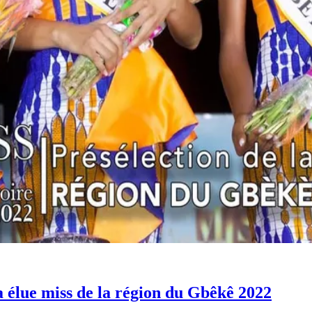
 élue miss de la région du Gbêkê 2022