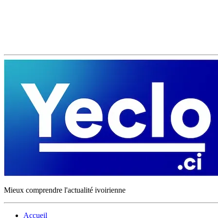
Mieux comprendre l'actualité ivoirienne
Accueil