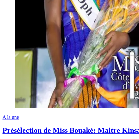
A la une
Présélection de Miss Bouaké: Maitre Kinsa