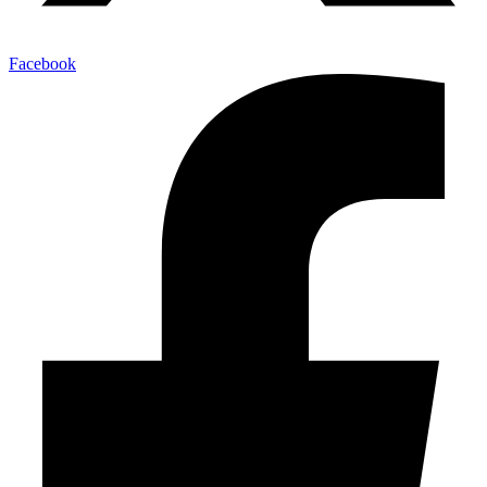
Facebook