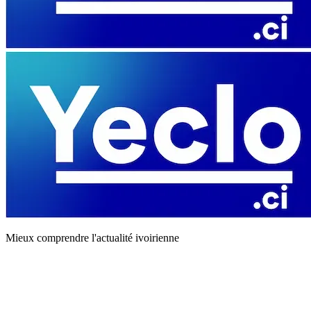
Mieux comprendre l'actualité ivoirienne