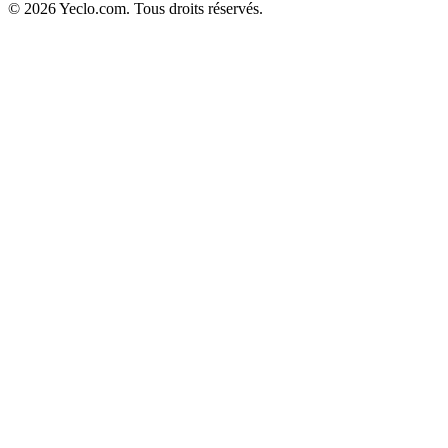
© 2026 Yeclo.com. Tous droits réservés.