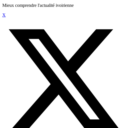
Mieux comprendre l'actualité ivoirienne
X