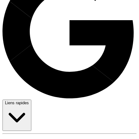
Liens rapides