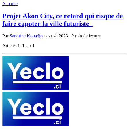
A la une
Projet Akon City, ce retard qui risque de
faire capoter la ville futuriste
Par
Sandrine Kouadjo
·
avr. 4, 2023
·
2 min de lecture
Articles 1–1 sur 1