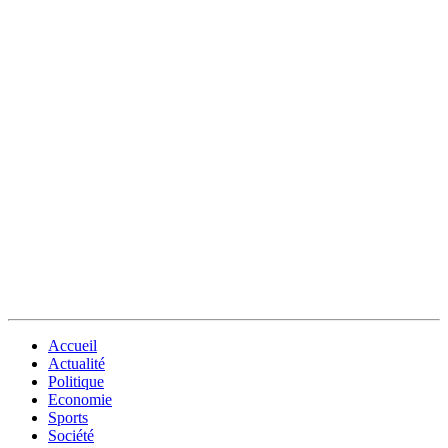
Accueil
Actualité
Politique
Economie
Sports
Société