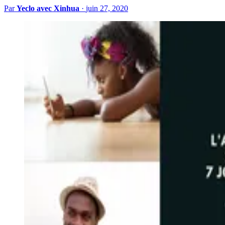
Par
Yeclo avec Xinhua
·
juin 27, 2020