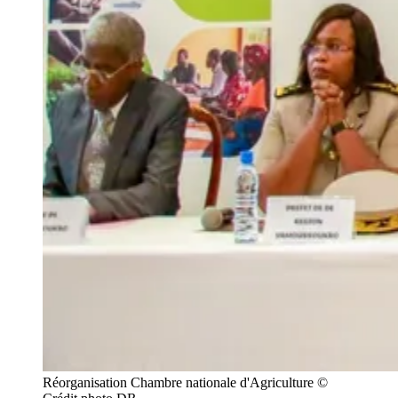
Réorganisation Chambre nationale d'Agriculture © 