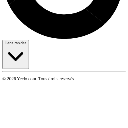
Liens rapides
© 2026 Yeclo.com. Tous droits réservés.