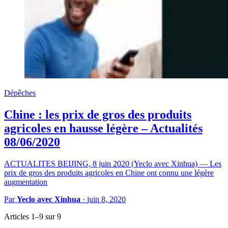
Dépêches
Chine : les prix de gros des produits
agricoles en hausse légère – Actualités
08/06/2020
ACTUALITES BEIJING, 8 juin 2020 (Yeclo avec Xinhua) — Les
prix de gros des produits agricoles en Chine ont connu une légère
augmentation
Par
Yeclo avec Xinhua
·
juin 8, 2020
Articles 1–9 sur 9