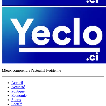
Mieux comprendre l'actualité ivoirienne
Accueil
Actualité
Politique
Economie
Sports
Société