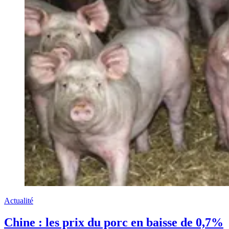
Actualité
Chine : les prix du porc en baisse de 0,7%