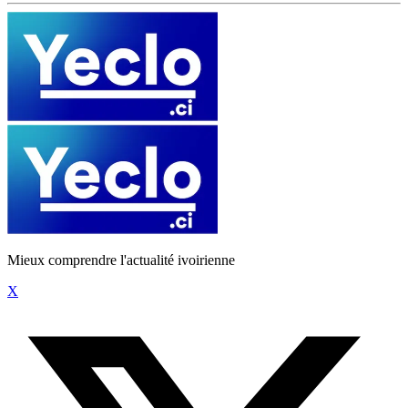
Mieux comprendre l'actualité ivoirienne
X