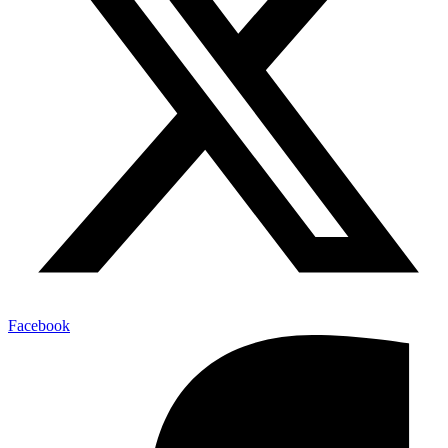
Facebook