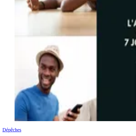
Dépêches