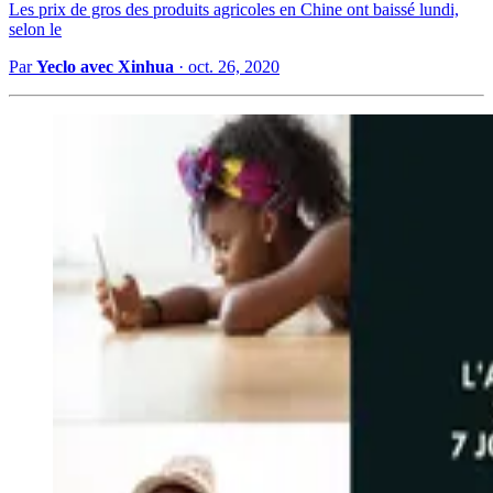
Les prix de gros des produits agricoles en Chine ont baissé lundi,
selon le
Par
Yeclo avec Xinhua
·
oct. 26, 2020