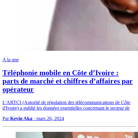
A la une
Téléphonie mobile en Côte d’Ivoire :
parts de marché et chiffres d’affaires par
opérateur
L'ARTCI (Autorité de régulation des télécommunications de Côte
d'Ivoire) a publié les données essentielles concernant le secteur de
Par
Kevin Aka
·
mars 26, 2024