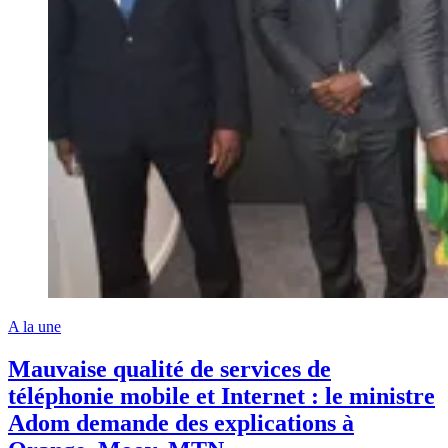
A la une
Mauvaise qualité de services de
téléphonie mobile et Internet : le ministre
Adom demande des explications à