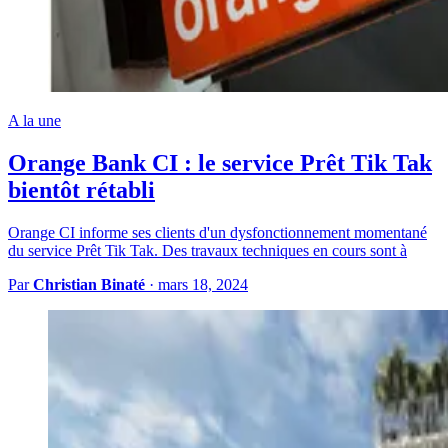
A la une
Orange Bank CI : le service Prêt Tik Tak
bientôt rétabli
Orange CI informe ses clients d'un dysfonctionnement momentané
du service Prêt Tik Tak. Des travaux techniques en cours sont à
Par
Christian Binaté
·
mars 18, 2024