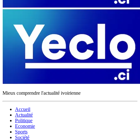
Mieux comprendre l'actualité ivoirienne
Accueil
Actualité
Politique
Economie
Sports
Société