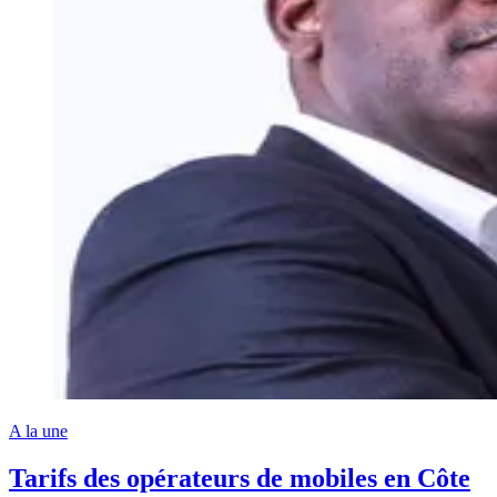
A la une
Tarifs des opérateurs de mobiles en Côte