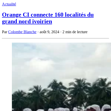
Actualité
Orange CI connecte 160 localités du
grand nord ivoirien
Par
Colombe Blanche
·
août 9, 2024
·
2 min de lecture