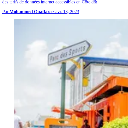
des tarifs de données internet accessibles en Côte d&
Par
Mohammed Ouattara
·
avr. 13, 2023