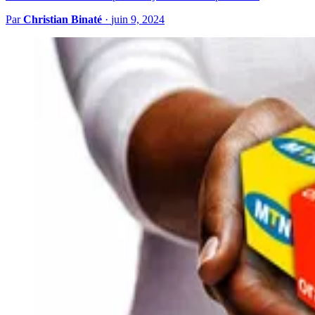
Par
Christian Binaté
·
juin 9, 2024