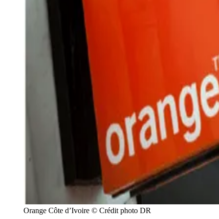
Orange Côte d’Ivoire © Crédit photo DR