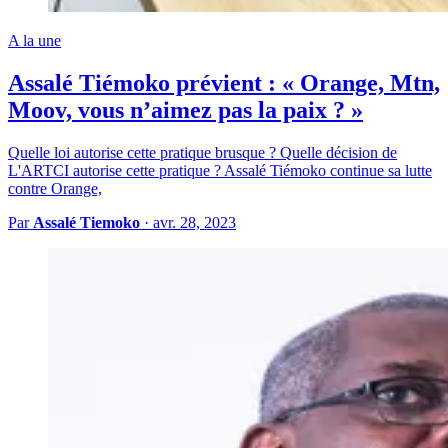
A la une
Assalé Tiémoko prévient : « Orange, Mtn,
Moov, vous n’aimez pas la paix ? »
Quelle loi autorise cette pratique brusque ? Quelle décision de
L'ARTCI autorise cette pratique ? Assalé Tiémoko continue sa lutte
contre Orange,
Par
Assalé Tiemoko
·
avr. 28, 2023