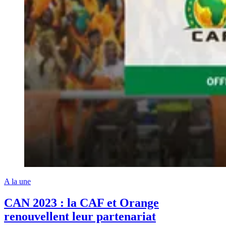
A la une
CAN 2023 : la CAF et Orange
renouvellent leur partenariat