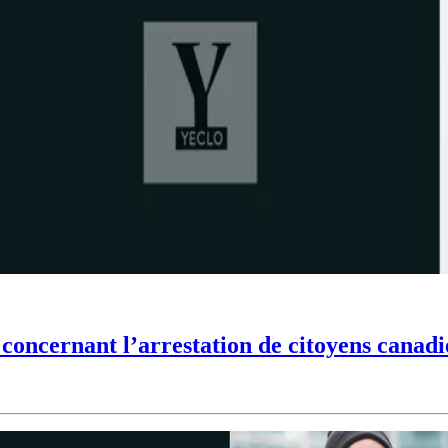
concernant l’arrestation de citoyens canadi