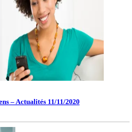
ens – Actualités 11/11/2020