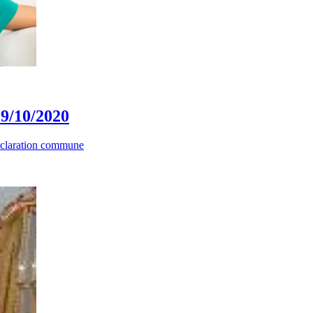
29/10/2020
claration commune