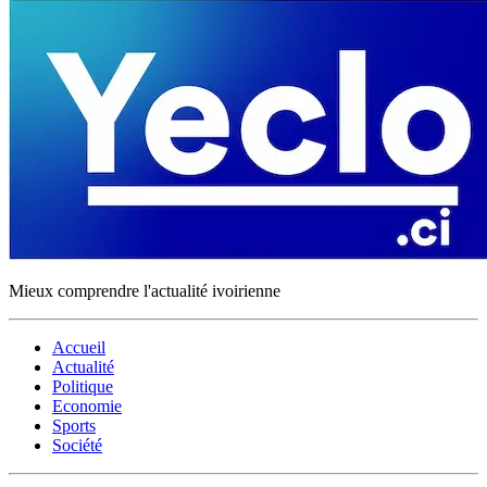
Mieux comprendre l'actualité ivoirienne
Accueil
Actualité
Politique
Economie
Sports
Société