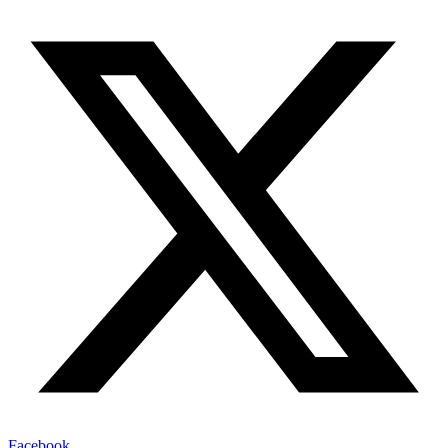
Facebook