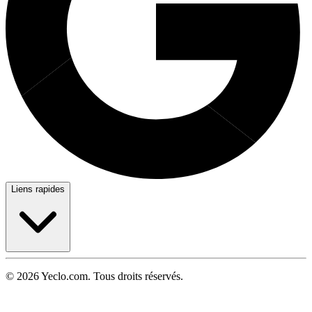
Liens rapides
© 2026 Yeclo.com. Tous droits réservés.