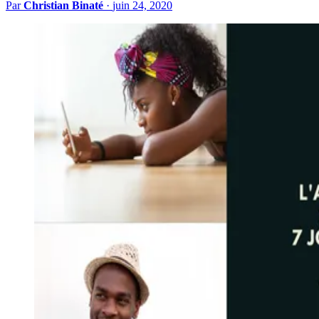
Par
Christian Binaté
·
juin 24, 2020