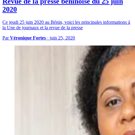
Revue de la presse béninoise du 25 juin
2020
Ce jeudi 25 juin 2020 au Bénin, voici les principales informations à
la Une de journaux et la revue de la presse
Par
Véronique Fortes
·
juin 25, 2020