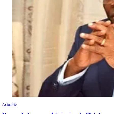
Actualité