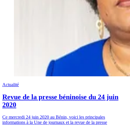
Actualité
Revue de la presse béninoise du 24 juin
2020
Ce mercredi 24 juin 2020 au Bénin, voici les principales
informations à la Une de journaux et la revue de la presse