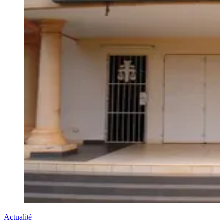
Actualité