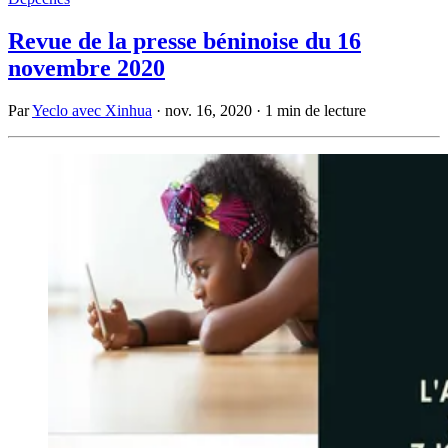
Revue de la presse béninoise du 16
novembre 2020
Par
Yeclo avec Xinhua
·
nov. 16, 2020
·
1 min de lecture