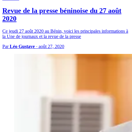
Revue de la presse béninoise du 27 août
2020
Ce jeudi 27 août 2020 au Bénin, voici les principales informations à
la Une de journaux et la revue de la presse
Par
Léo Gustave
·
août 27, 2020