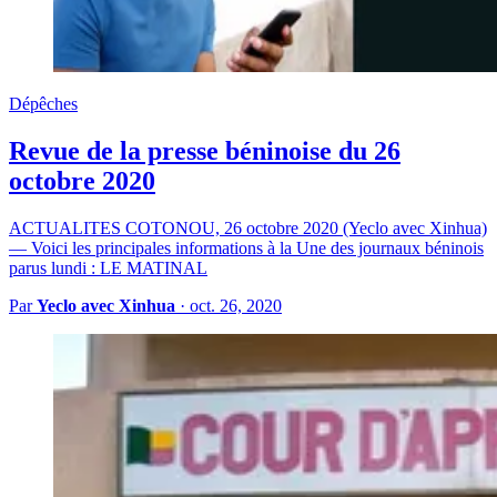
Dépêches
Revue de la presse béninoise du 26
octobre 2020
ACTUALITES COTONOU, 26 octobre 2020 (Yeclo avec Xinhua)
— Voici les principales informations à la Une des journaux béninois
parus lundi : LE MATINAL
Par
Yeclo avec Xinhua
·
oct. 26, 2020