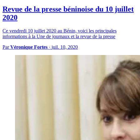
Revue de la presse béninoise du 10 juillet
2020
Ce vendredi 10 juillet 2020 au Bénin, voici les principales
informations à la Une de journaux et la revue de la presse
Par
Véronique Fortes
·
juil. 10, 2020