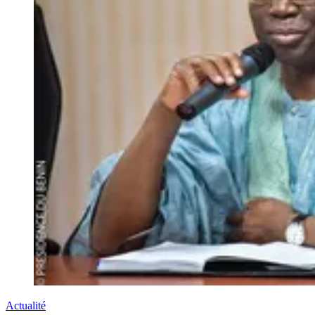
Actualité