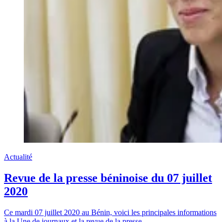
Actualité
Revue de la presse béninoise du 07 juillet
2020
Ce mardi 07 juillet 2020 au Bénin, voici les principales informations
à la Une de journaux et la revue de la presse