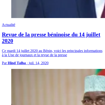
Actualité
Revue de la presse béninoise du 14 juillet
2020
Ce mardi 14 juillet 2020 au Bénin, voici les principales informations
à la Une de journaux et la revue de la presse
Par
Hind Talha
·
juil. 14, 2020