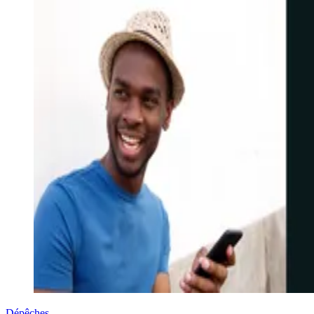
Dépêches