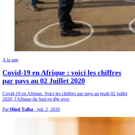
A la une
Covid-19 en Afrique : voici les chiffres
par pays au 02 Juillet 2020
Covid-19 en Afrique. Voici les chiffres par pays au jeudi 02 juillet
2020, l'Afrique du Sud en tête avec
Par
Hind Talha
·
juil. 2, 2020