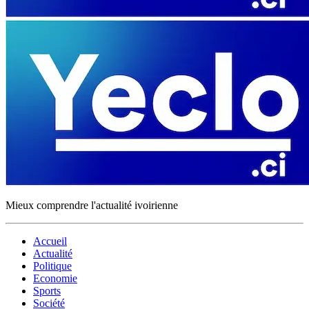
Mieux comprendre l'actualité ivoirienne
Accueil
Actualité
Politique
Economie
Sports
Société