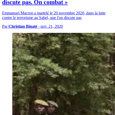
discute pas. On combat »
Emmanuel Macron a martelé le 20 novembre 2020, dans la lutte
contre le terrorisme au Sahel, que l'on discute pas
Par
Christian Binaté
·
nov. 21, 2020