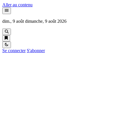
Aller au contenu
dim., 9 août
dimanche, 9 août 2026
Se connecter
S'abonner