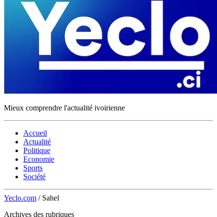
Mieux comprendre l'actualité ivoirienne
Accueil
Actualité
Politique
Economie
Sports
Société
Yeclo.com
/
Sahel
Archives des rubriques