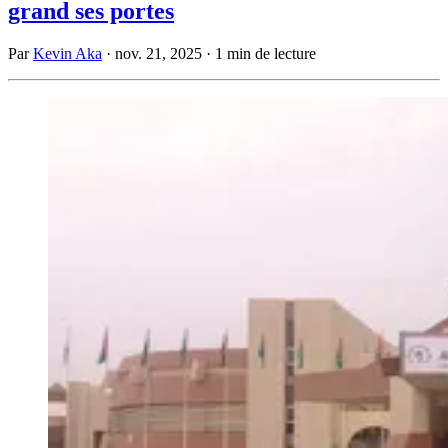
grand ses portes
Par
Kevin Aka
·
nov. 21, 2025
·
1 min de lecture