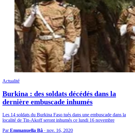
Actualité
Burkina : des soldats décédés dans la
dernière embuscade inhumés
Les 14 soldats du Burkina Faso tués dans une embuscade dans la
localité de Tin-Akoff seront inhumés ce lundi 16 novembre
Par
Emmanuella Bâ
·
nov. 16, 2020