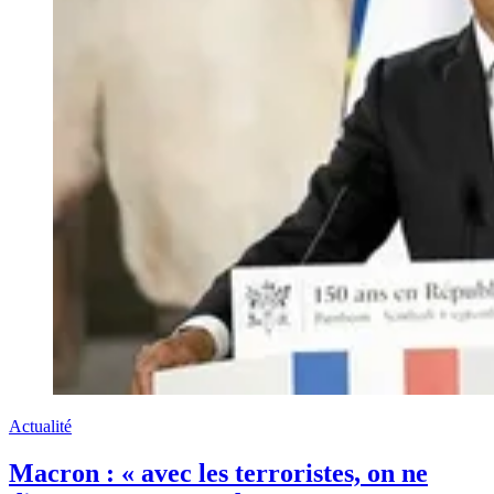
Actualité
Macron : « avec les terroristes, on ne