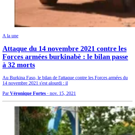
A la une
Attaque du 14 novembre 2021 contre les
Forces armées burkinabè : le bilan passe
à 32 morts
Au Burkina Faso, le bilan de l'attaque contre les Forces armées du
14 novembre 2021 s'est alourdi : il
Par
Véronique Fortes
·
nov. 15, 2021