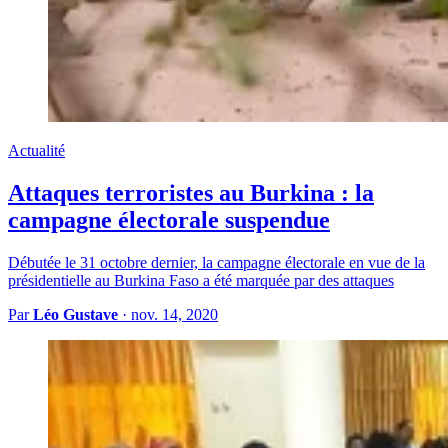
Actualité
Attaques terroristes au Burkina : la
campagne électorale suspendue
Débutée le 31 octobre dernier, la campagne électorale en vue de la
présidentielle au Burkina Faso a été marquée par des attaques
Par
Léo Gustave
·
nov. 14, 2020