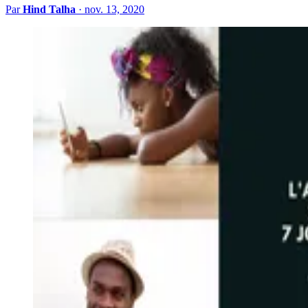
Par
Hind Talha
·
nov. 13, 2020