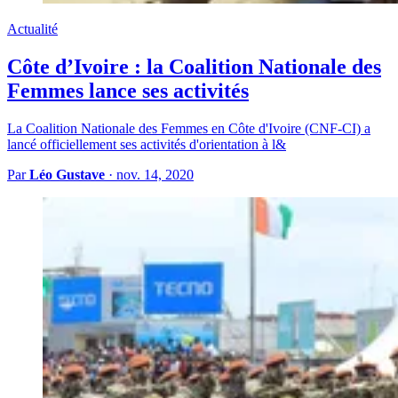
Actualité
Côte d’Ivoire : la Coalition Nationale des
Femmes lance ses activités
La Coalition Nationale des Femmes en Côte d'Ivoire (CNF-CI) a
lancé officiellement ses activités d'orientation à l&
Par
Léo Gustave
·
nov. 14, 2020