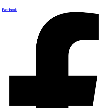
Facebook