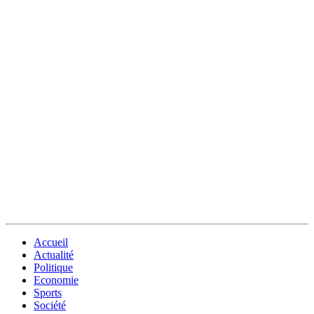
Accueil
Actualité
Politique
Economie
Sports
Société