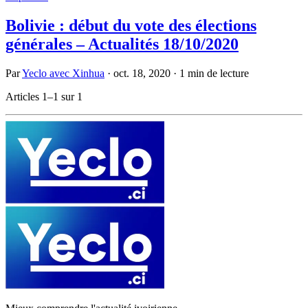
Bolivie : début du vote des élections
générales – Actualités 18/10/2020
Par
Yeclo avec Xinhua
·
oct. 18, 2020
·
1 min de lecture
Articles 1–1 sur 1