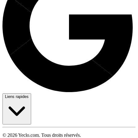
Liens rapides
© 2026 Yeclo.com. Tous droits réservés.