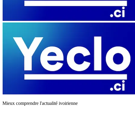
Mieux comprendre l'actualité ivoirienne