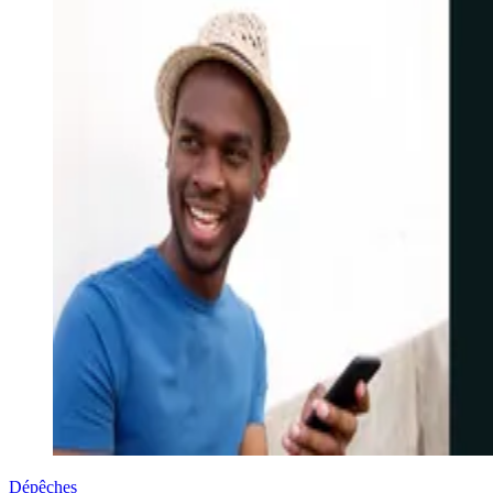
Dépêches