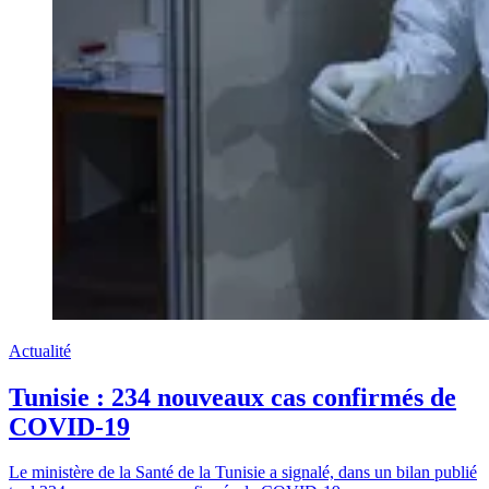
Actualité
Tunisie : 234 nouveaux cas confirmés de
COVID-19
Le ministère de la Santé de la Tunisie a signalé, dans un bilan publié