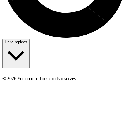
Liens rapides
© 2026 Yeclo.com. Tous droits réservés.