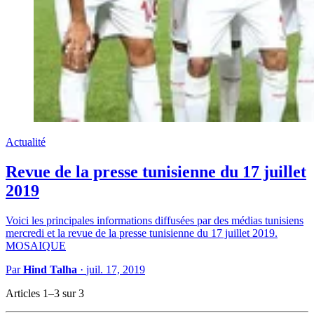
Actualité
Revue de la presse tunisienne du 17 juillet
2019
Voici les principales informations diffusées par des médias tunisiens
mercredi et la revue de la presse tunisienne du 17 juillet 2019.
MOSAIQUE
Par
Hind Talha
·
juil. 17, 2019
Articles 1–3 sur 3