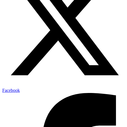
Facebook