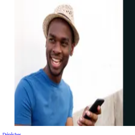
Dépêches