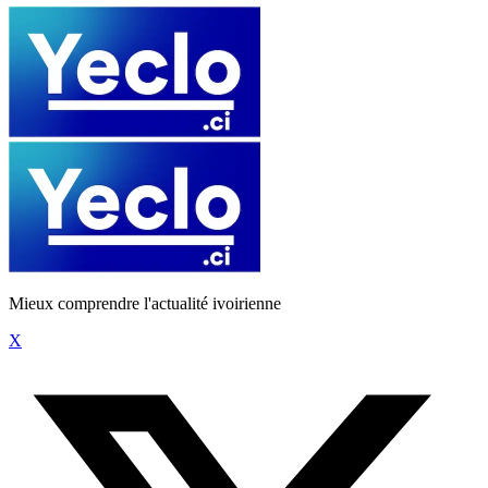
Mieux comprendre l'actualité ivoirienne
X