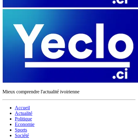
Mieux comprendre l'actualité ivoirienne
Accueil
Actualité
Politique
Economie
Sports
Société