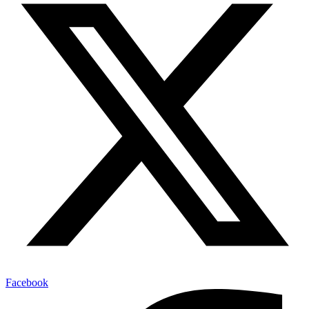
Facebook