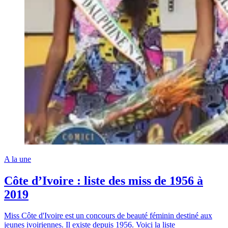
A la une
Côte d’Ivoire : liste des miss de 1956 à
2019
Miss Côte d'Ivoire est un concours de beauté féminin destiné aux
jeunes ivoiriennes. Il existe depuis 1956. Voici la liste