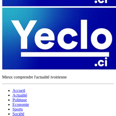
Mieux comprendre l'actualité ivoirienne
Accueil
Actualité
Politique
Economie
Sports
Société