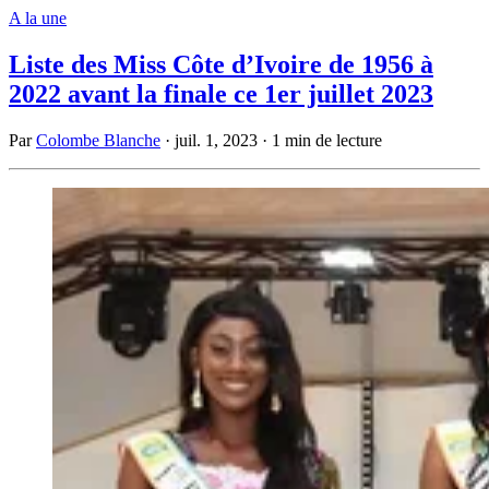
A la une
Liste des Miss Côte d’Ivoire de 1956 à
2022 avant la finale ce 1er juillet 2023
Par
Colombe Blanche
·
juil. 1, 2023
·
1 min de lecture