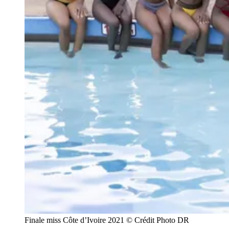
Finale miss Côte d’Ivoire 2021 © Crédit Photo DR