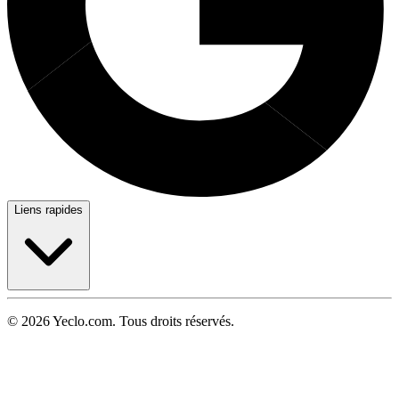
Liens rapides
© 2026 Yeclo.com. Tous droits réservés.