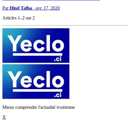
Par
Hind Talha
·
avr. 17, 2020
Articles 1–2 sur 2
Mieux comprendre l'actualité ivoirienne
X