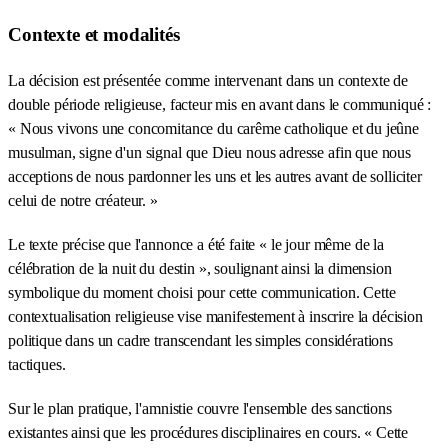
Contexte et modalités
La décision est présentée comme intervenant dans un contexte de
double période religieuse, facteur mis en avant dans le communiqué :
« Nous vivons une concomitance du carême catholique et du jeûne
musulman, signe d'un signal que Dieu nous adresse afin que nous
acceptions de nous pardonner les uns et les autres avant de solliciter
celui de notre créateur. »
Le texte précise que l'annonce a été faite « le jour même de la
célébration de la nuit du destin », soulignant ainsi la dimension
symbolique du moment choisi pour cette communication. Cette
contextualisation religieuse vise manifestement à inscrire la décision
politique dans un cadre transcendant les simples considérations
tactiques.
Sur le plan pratique, l'amnistie couvre l'ensemble des sanctions
existantes ainsi que les procédures disciplinaires en cours. « Cette