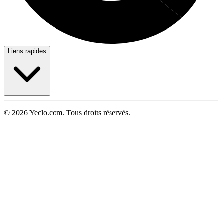
Liens rapides
© 2026 Yeclo.com. Tous droits réservés.