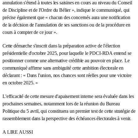
annulation s'étend à toutes les saisines en cours au niveau du Conseil
de Discipline et de l'Ordre du Bélier », indique le communiqué, qui
précise également que « chacun des concernés aura une notification
de la décision de l'annulation de ses sanctions ou de la procédure en
cours à compter de ce jour ».
Cette démarche s'inscrit dans la préparation active de l'élection
présidentielle d'octobre 2025, pour laquelle le PDCI-RDA entend se
positionner comme une alternative crédible au pouvoir en place. Le
communiqué affirme sans ambiguïté cette ambition électorale en
déclarant : « Dans l'union, nos chances sont réelles pour une victoire
en octobre 2025. »
L'efficacité de cette mesure d'apaisement interne sera évaluée dans les
prochaines semaines, notamment lors de la réunion du Bureau
Politique du 5 avril, qui constituera un premier test de cette stratégie de
rassemblement dans la perspective des échéances électorales à venir.
A LIRE AUSSI