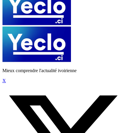
Mieux comprendre l'actualité ivoirienne
X