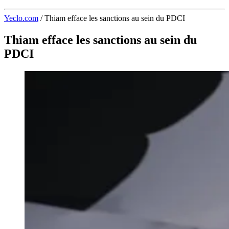
Yeclo.com
/
Thiam efface les sanctions au sein du PDCI
Thiam efface les sanctions au sein du
PDCI