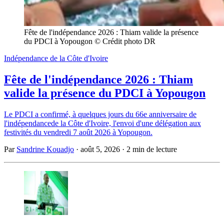
Fête de l'indépendance 2026 : Thiam valide la présence 
du PDCI à Yopougon © Crédit photo DR
Indépendance de la Côte d'Ivoire
Fête de l'indépendance 2026 : Thiam
valide la présence du PDCI à Yopougon
Le PDCI a confirmé, à quelques jours du 66e anniversaire de
l'indépendancede la Côte d'Ivoire, l'envoi d'une délégation aux
festivités du vendredi 7 août 2026 à Yopougon.
Par
Sandrine Kouadjo
·
août 5, 2026
·
2 min de lecture