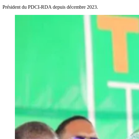
Président du PDCI-RDA depuis décembre 2023.