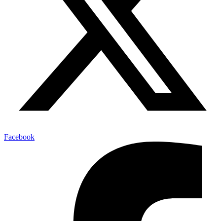
Facebook