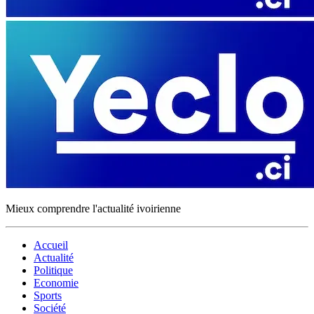
Mieux comprendre l'actualité ivoirienne
Accueil
Actualité
Politique
Economie
Sports
Société