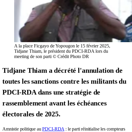
A la place Ficgayo de Yopougon le 15 février 2025,
Tidjane Thiam, le président du PDCI-RDA lors du
meeting de son parti © Crédit Photo DR
Tidjane Thiam a décrété l'annulation de
toutes les sanctions contre les militants du
PDCI-RDA dans une stratégie de
rassemblement avant les échéances
électorales de 2025.
Amnistie politique au
PDCI-RDA
: le parti réinitialise les compteurs