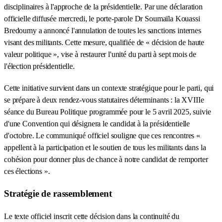
disciplinaires à l'approche de la présidentielle. Par une déclaration
officielle diffusée mercredi, le porte-parole Dr Soumaïla Kouassi
Bredoumy a annoncé l'annulation de toutes les sanctions internes
visant des militants. Cette mesure, qualifiée de « décision de haute
valeur politique », vise à restaurer l'unité du parti à sept mois de
l'élection présidentielle.
Cette initiative survient dans un contexte stratégique pour le parti, qui
se prépare à deux rendez-vous statutaires déterminants : la XVIIIe
séance du Bureau Politique programmée pour le 5 avril 2025, suivie
d'une Convention qui désignera le candidat à la présidentielle
d'octobre. Le communiqué officiel souligne que ces rencontres «
appellent à la participation et le soutien de tous les militants dans la
cohésion pour donner plus de chance à notre candidat de remporter
ces élections ».
Stratégie de rassemblement
Le texte officiel inscrit cette décision dans la continuité du