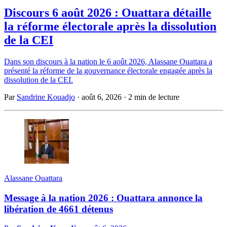
Discours 6 août 2026 : Ouattara détaille
la réforme électorale après la dissolution
de la CEI
Dans son discours à la nation le 6 août 2026, Alassane Ouattara a
présenté la réforme de la gouvernance électorale engagée après la
dissolution de la CEI.
Par
Sandrine Kouadjo
·
août 6, 2026
·
2 min de lecture
Alassane Ouattara
Message à la nation 2026 : Ouattara annonce la
libération de 4661 détenus