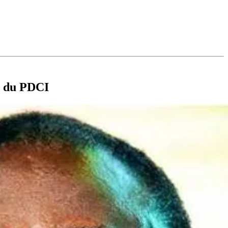
e du PDCI