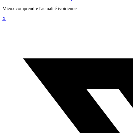
Mieux comprendre l'actualité ivoirienne
X