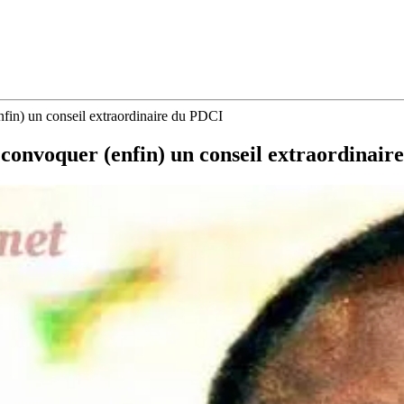
fin) un conseil extraordinaire du PDCI
convoquer (enfin) un conseil extraordinair