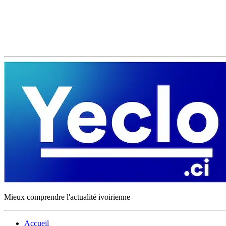
Mieux comprendre l'actualité ivoirienne
Accueil