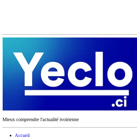
Mieux comprendre l'actualité ivoirienne
Accueil