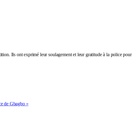
tion. Ils ont exprimé leur soulagement et leur gratitude à la police pour
ance de Gbagbo »