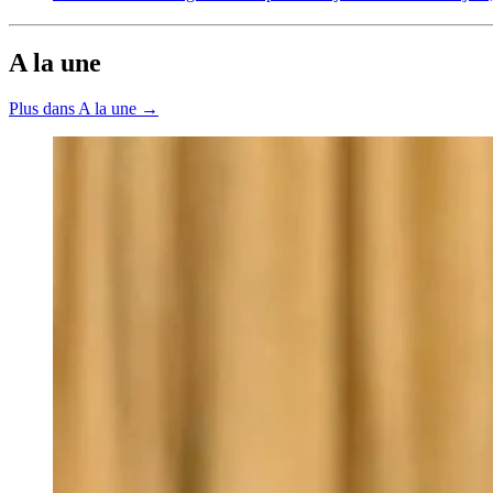
A la une
Plus dans A la une →