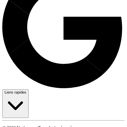
Liens rapides