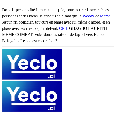
Donc la personnalité la mieux indiquée, pour assurer la sécurité des
personnes et des biens. Je conclus en disant que le
Woody
de
Mama
,est un fin politicien, toujours en phase avec lui-même d'abord, et en
phase avec les idéaux qu' il défend.
CNT
, GBAGBO LAURENT
MEME COMBAT. Voici donc les raisons de l'appel vers Hamed
Bakayoko. Le son est encore bon?