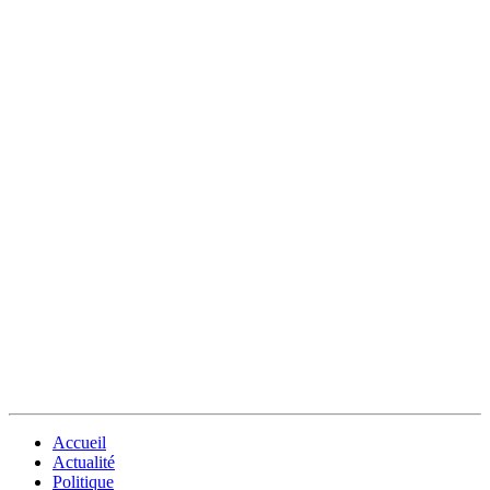
Accueil
Actualité
Politique