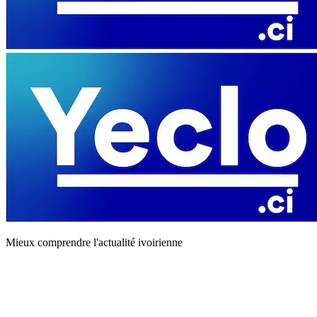
Mieux comprendre l'actualité ivoirienne