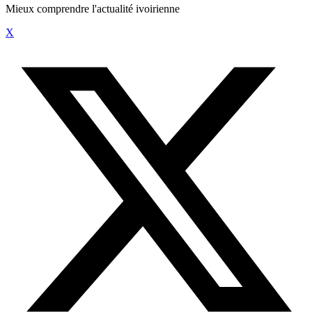
Mieux comprendre l'actualité ivoirienne
X