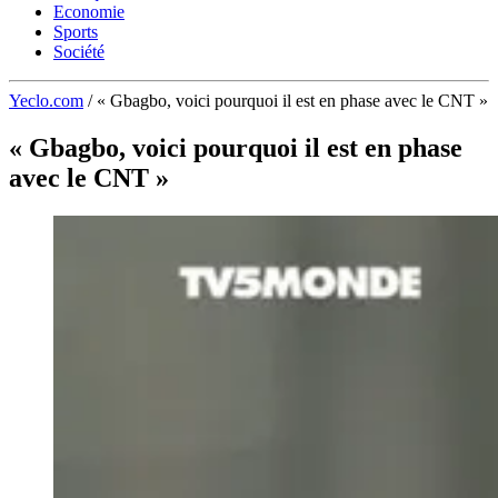
Economie
Sports
Société
Yeclo.com
/
« Gbagbo, voici pourquoi il est en phase avec le CNT »
« Gbagbo, voici pourquoi il est en phase
avec le CNT »