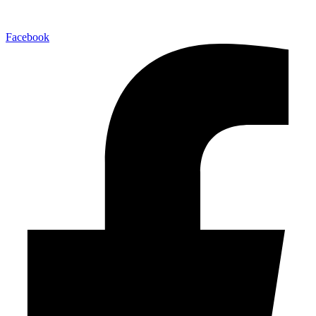
Facebook