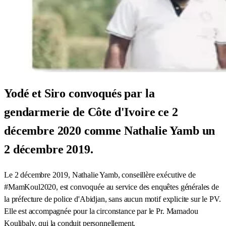
Yodé et Siro convoqués par la
gendarmerie de Côte d'Ivoire ce 2
décembre 2020 comme Nathalie Yamb un
2 décembre 2019.
Le 2 décembre 2019, Nathalie Yamb, conseillère exécutive de
#MamKoul2020, est convoquée au service des enquêtes générales de
la préfecture de police d'Abidjan, sans aucun motif explicite sur le PV.
Elle est accompagnée pour la circonstance par le Pr. Mamadou
Koulibaly, qui la conduit personnellement.