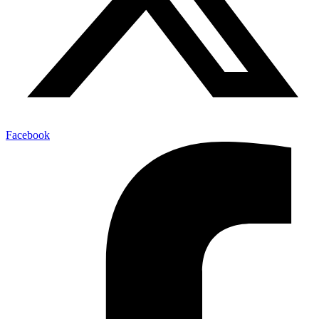
Facebook