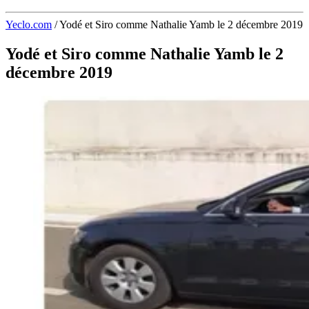
Yeclo.com
/
Yodé et Siro comme Nathalie Yamb le 2 décembre 2019
Yodé et Siro comme Nathalie Yamb le 2
décembre 2019