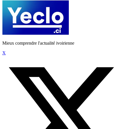
Mieux comprendre l'actualité ivoirienne
X