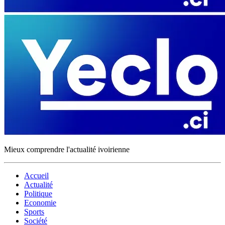
Mieux comprendre l'actualité ivoirienne
Accueil
Actualité
Politique
Economie
Sports
Société