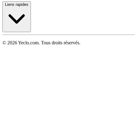
Liens rapides
© 2026 Yeclo.com. Tous droits réservés.