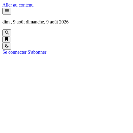
Aller au contenu
dim., 9 août
dimanche, 9 août 2026
Se connecter
S'abonner