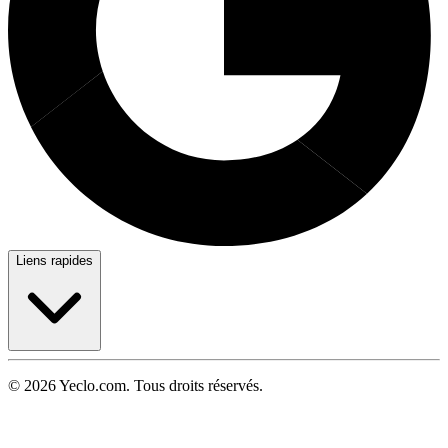
Liens rapides
© 2026 Yeclo.com. Tous droits réservés.