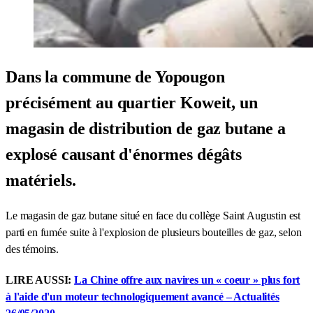
Dans la commune de Yopougon
précisément au quartier Koweit, un
magasin de distribution de gaz butane a
explosé causant d'énormes dégâts
matériels.
Le magasin de gaz butane situé en face du collège Saint Augustin est
parti en fumée suite à l'explosion de plusieurs bouteilles de gaz, selon
des témoins.
LIRE AUSSI:
La Chine offre aux navires un « coeur » plus fort
à l'aide d'un moteur technologiquement avancé – Actualités