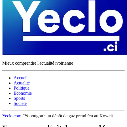
Mieux comprendre l'actualité ivoirienne
Accueil
Actualité
Politique
Economie
Sports
Société
Yeclo.com
/
Yopougon : un dépôt de gaz prend feu au Koweit