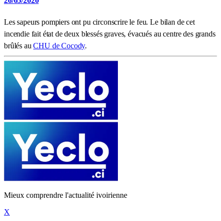
26/05/2020
Les sapeurs pompiers ont pu circonscrire le feu. Le bilan de cet
incendie fait état de deux blessés graves, évacués au centre des grands
brûlés au
CHU de Cocody
.
Mieux comprendre l'actualité ivoirienne
X