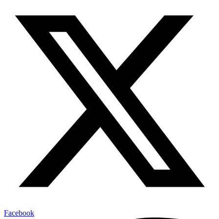
Facebook