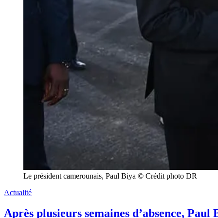
Le président camerounais, Paul Biya © Crédit photo DR
Actualité
Après plusieurs semaines d’absence, Paul 