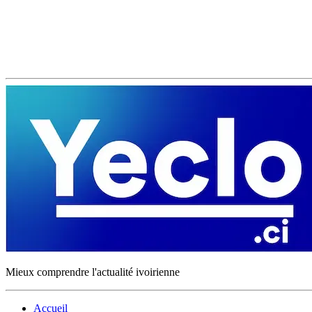
Mieux comprendre l'actualité ivoirienne
Accueil