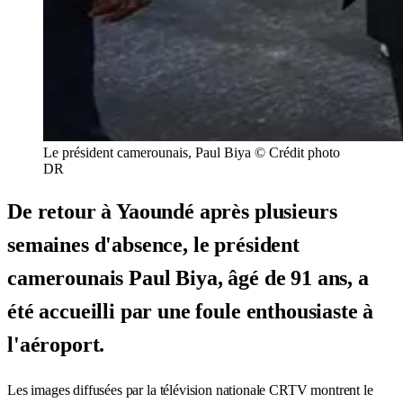
Le président camerounais, Paul Biya © Crédit photo
DR
De retour à Yaoundé après plusieurs
semaines d'absence, le président
camerounais Paul Biya, âgé de 91 ans, a
été accueilli par une foule enthousiaste à
l'aéroport.
Les images diffusées par la télévision nationale CRTV montrent le