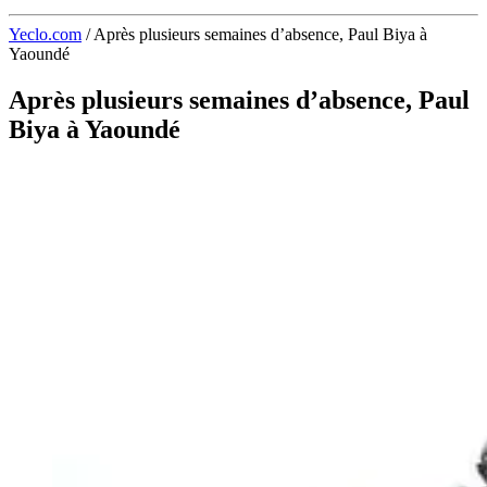
Yeclo.com
/
Après plusieurs semaines d’absence, Paul Biya à
Yaoundé
Après plusieurs semaines d’absence, Paul
Biya à Yaoundé