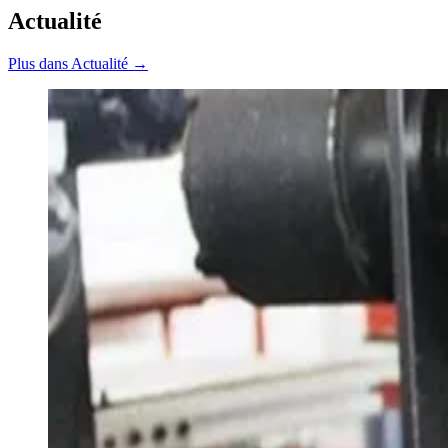
Actualité
Plus dans Actualité →