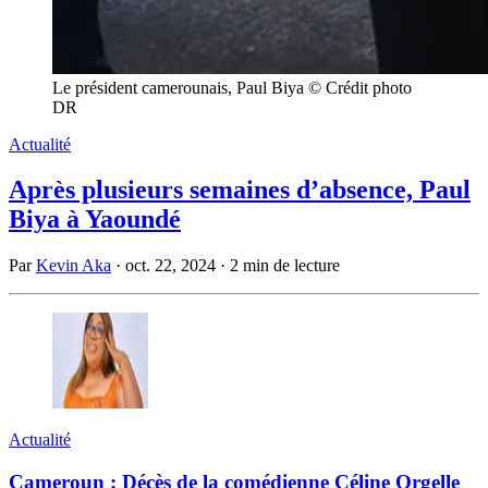
Le président camerounais, Paul Biya © Crédit photo
DR
Actualité
Après plusieurs semaines d’absence, Paul
Biya à Yaoundé
Par
Kevin Aka
·
oct. 22, 2024
·
2 min de lecture
Actualité
Cameroun : Décès de la comédienne Céline Orgelle