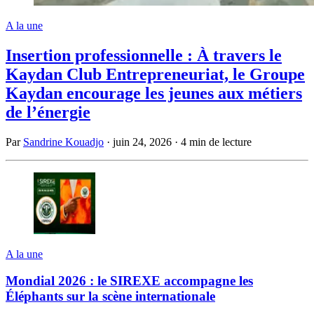
A la une
Insertion professionnelle : À travers le
Kaydan Club Entrepreneuriat, le Groupe
Kaydan encourage les jeunes aux métiers
de l’énergie
Par
Sandrine Kouadjo
·
juin 24, 2026
·
4 min de lecture
A la une
Mondial 2026 : le SIREXE accompagne les
Éléphants sur la scène internationale