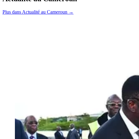
Plus dans Actualité au Cameroun →