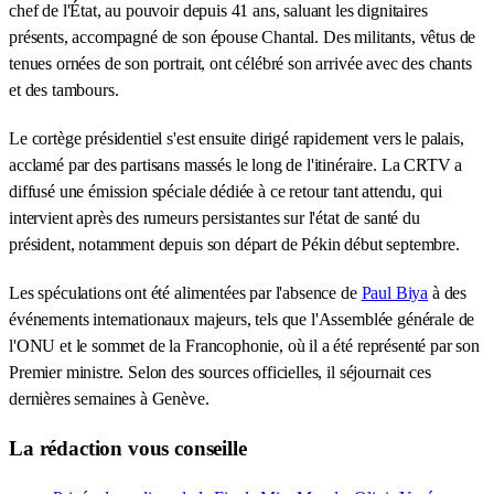
chef de l'État, au pouvoir depuis 41 ans, saluant les dignitaires
présents, accompagné de son épouse Chantal. Des militants, vêtus de
tenues ornées de son portrait, ont célébré son arrivée avec des chants
et des tambours.
Le cortège présidentiel s'est ensuite dirigé rapidement vers le palais,
acclamé par des partisans massés le long de l'itinéraire. La CRTV a
diffusé une émission spéciale dédiée à ce retour tant attendu, qui
intervient après des rumeurs persistantes sur l'état de santé du
président, notamment depuis son départ de Pékin début septembre.
Les spéculations ont été alimentées par l'absence de
Paul Biya
à des
événements internationaux majeurs, tels que l'Assemblée générale de
l'ONU et le sommet de la Francophonie, où il a été représenté par son
Premier ministre. Selon des sources officielles, il séjournait ces
dernières semaines à Genève.
La rédaction vous conseille