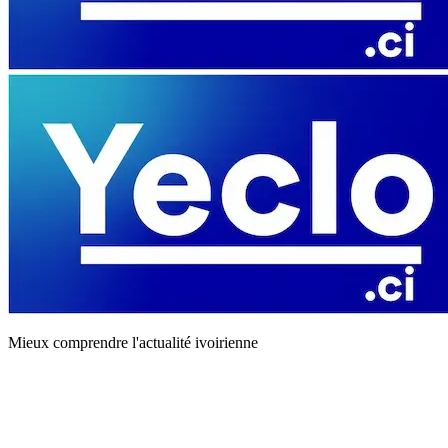
Mieux comprendre l'actualité ivoirienne