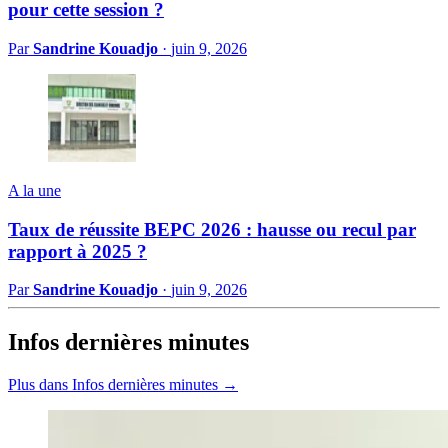
pour cette session ?
Par
Sandrine Kouadjo
·
juin 9, 2026
A la une
Taux de réussite BEPC 2026 : hausse ou recul par
rapport à 2025 ?
Par
Sandrine Kouadjo
·
juin 9, 2026
Infos dernières minutes
Plus dans Infos dernières minutes →