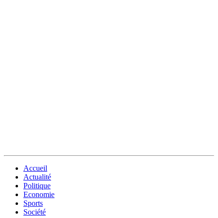
Accueil
Actualité
Politique
Economie
Sports
Société