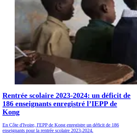
Rentrée scolaire 2023-2024: un déficit de
186 enseignants enregistré l’IEPP de
Kong
En Côte d'Ivoire, I'EPP de Kong enregistre un déficit de 186
enseignants pour la rentrée scolaire 2023-2024.