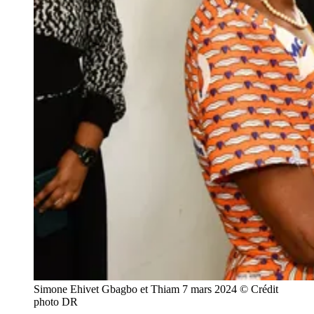
Simone Ehivet Gbagbo et Thiam 7 mars 2024 © Crédit
photo DR