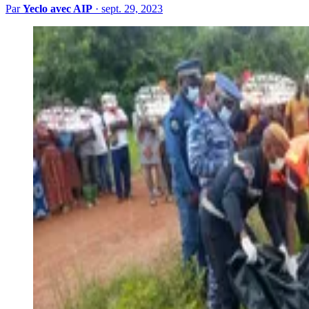
Par
Yeclo avec AIP
·
sept. 29, 2023