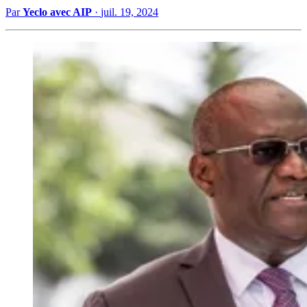
Par
Yeclo avec AIP
·
juil. 19, 2024