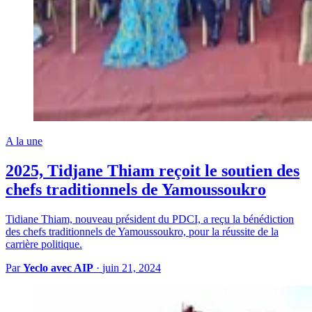
A la une
2025, Tidjane Thiam reçoit le soutien des
chefs traditionnels de Yamoussoukro
Tidiane Thiam, nouveau président du PDCI, a reçu la bénédiction
des chefs traditionnels de Yamoussoukro, pour la réussite de la
carrière politique.
Par
Yeclo avec AIP
·
juin 21, 2024