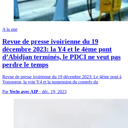
A la une
Revue de presse ivoirienne du 19
décembre 2023: la Y4 et le 4ème pont
d’Abidjan terminés, le PDCI ne veut pas
perdre le temps
Revue de presse ivoirienne du 19 décembre 2023: Le 4ème pont à
Yopougon, la voie Y4 et la suspension du congrès du
Par
Yeclo avec AIP
·
déc. 19, 2023