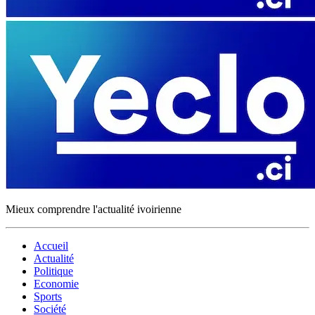
Mieux comprendre l'actualité ivoirienne
Accueil
Actualité
Politique
Economie
Sports
Société