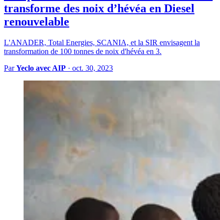
transforme des noix d’hévéa en Diesel
renouvelable
L'ANADER, Total Energies, SCANIA, et la SIR envisagent la
transformation de 100 tonnes de noix d'hévéa en 3.
Par
Yeclo avec AIP
·
oct. 30, 2023