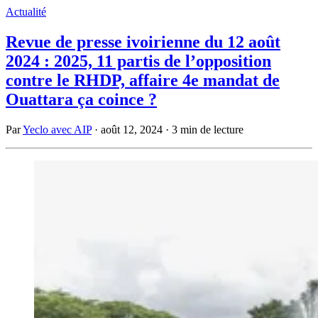
Actualité
Revue de presse ivoirienne du 12 août
2024 : 2025, 11 partis de l’opposition
contre le RHDP, affaire 4e mandat de
Ouattara ça coince ?
Par
Yeclo avec AIP
·
août 12, 2024
·
3 min de lecture