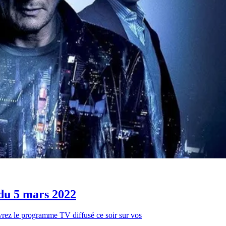
 du 5 mars 2022
rez le programme TV diffusé ce soir sur vos