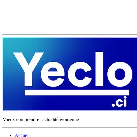
Mieux comprendre l'actualité ivoirienne
Accueil