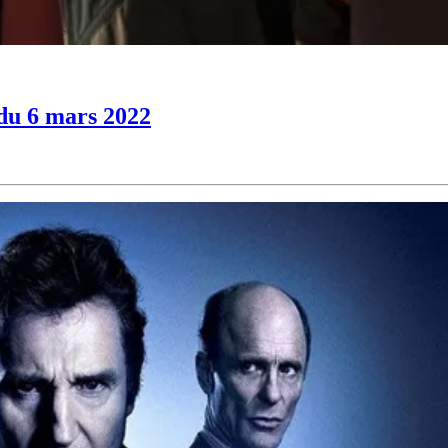
 du 6 mars 2022