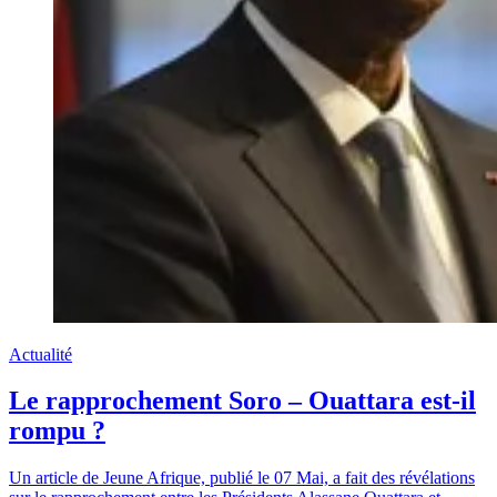
Actualité
Le rapprochement Soro – Ouattara est-il
rompu ?
Un article de Jeune Afrique, publié le 07 Mai, a fait des révélations