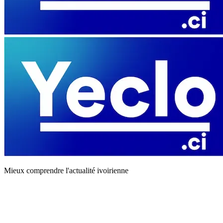
Mieux comprendre l'actualité ivoirienne