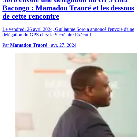
Bacongo : Mamadou Traoré et les dessous
de cette rencontre
Le vendredi 26 avril 2024, Guillaume Soro a annoncé l'envoie d'une
délégation du GPS chez le Secrétaire Exécutif
Par
Mamadou Traoré
·
avr. 27, 2024