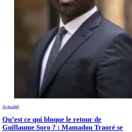
Actualité
Qu’est ce qui bloque le retour de
Guillaume Soro ? : Mamadou Traoré se