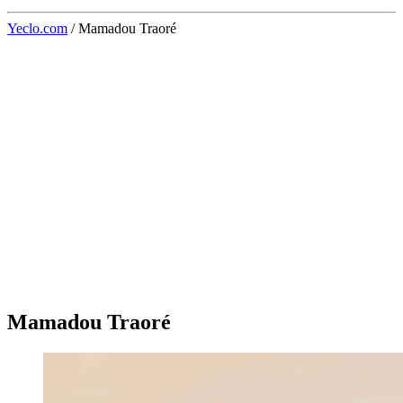
Yeclo.com
/
Mamadou Traoré
Mamadou Traoré