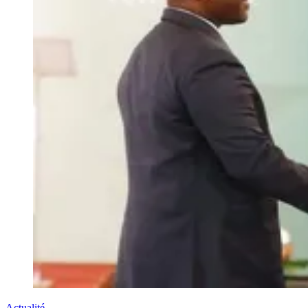
Actualité