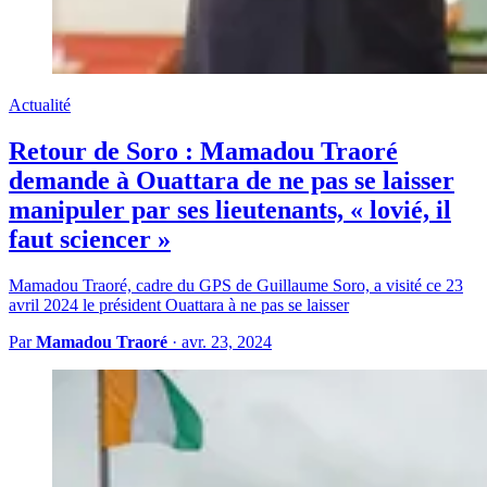
Actualité
Retour de Soro : Mamadou Traoré
demande à Ouattara de ne pas se laisser
manipuler par ses lieutenants, « lovié, il
faut sciencer »
Mamadou Traoré, cadre du GPS de Guillaume Soro, a visité ce 23
avril 2024 le président Ouattara à ne pas se laisser
Par
Mamadou Traoré
·
avr. 23, 2024