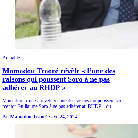
Actualité
Mamadou Traoré révèle « l’une des
raisons qui poussent Soro à ne pas
adhérer au RHDP »
Mamadou Traoré a révélé « l'une des raisons qui poussent son
mentor Guillaume Soro à ne pas adhérer au RHDP » du
Par
Mamadou Traoré
·
avr. 24, 2024