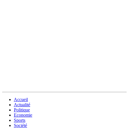
Accueil
Actualité
Politique
Economie
Sports
Société