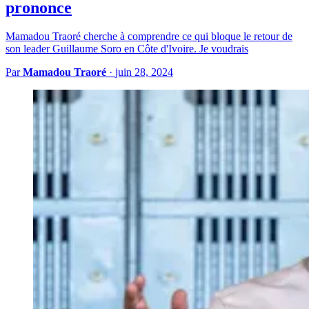
prononce
Mamadou Traoré cherche à comprendre ce qui bloque le retour de
son leader Guillaume Soro en Côte d'Ivoire. Je voudrais
Par
Mamadou Traoré
·
juin 28, 2024