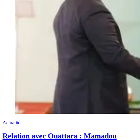
Actualité
Relation avec Ouattara : Mamadou