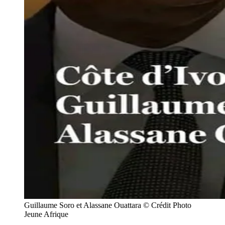
Guillaume Soro et Alassane Ouattara © Crédit Photo
Jeune Afrique