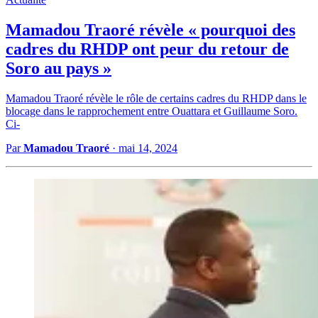
Mamadou Traoré révèle « pourquoi des
cadres du RHDP ont peur du retour de
Soro au pays »
Mamadou Traoré révèle le rôle de certains cadres du RHDP dans le
blocage dans le rapprochement entre Ouattara et Guillaume Soro.
Ci-
Par
Mamadou Traoré
·
mai 14, 2024