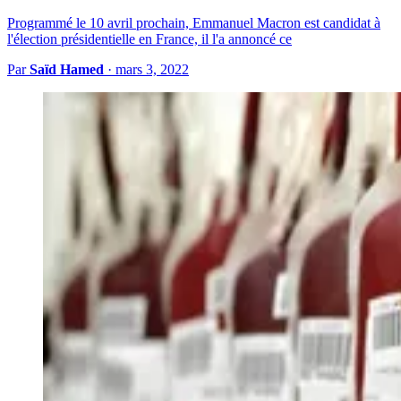
Programmé le 10 avril prochain, Emmanuel Macron est candidat à
l'élection présidentielle en France, il l'a annoncé ce
Par
Saïd Hamed
·
mars 3, 2022