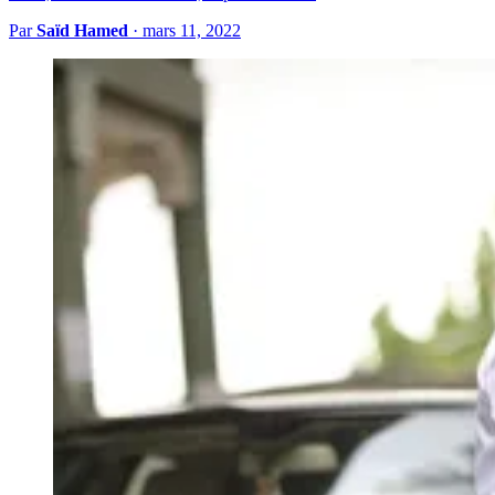
Par
Saïd Hamed
·
mars 11, 2022