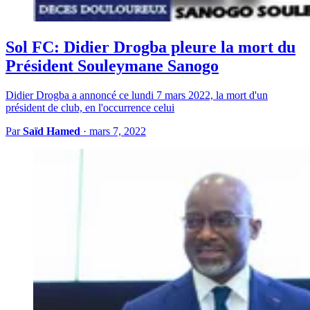
Sol FC: Didier Drogba pleure la mort du
Président Souleymane Sanogo
Didier Drogba a annoncé ce lundi 7 mars 2022, la mort d'un
président de club, en l'occurrence celui
Par
Saïd Hamed
·
mars 7, 2022