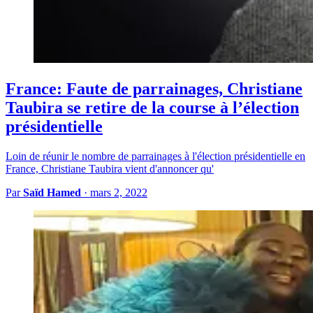
France: Faute de parrainages, Christiane
Taubira se retire de la course à l’élection
présidentielle
Loin de réunir le nombre de parrainages à l'élection présidentielle en
France, Christiane Taubira vient d'annoncer qu'
Par
Saïd Hamed
·
mars 2, 2022