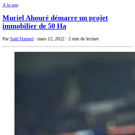
A la une
Muriel Ahouré démarre un projet
immobilier de 50 Ha
Par
Saïd Hamed
·
mars 12, 2022
·
2 min de lecture