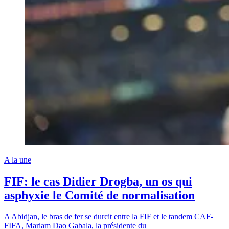
A la une
FIF: le cas Didier Drogba, un os qui
asphyxie le Comité de normalisation
A Abidjan, le bras de fer se durcit entre la FIF et le tandem CAF-
FIFA, Mariam Dao Gabala, la présidente du