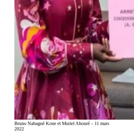
Bruno Nabagné Kone et Muriel Ahouré – 11 mars
2022