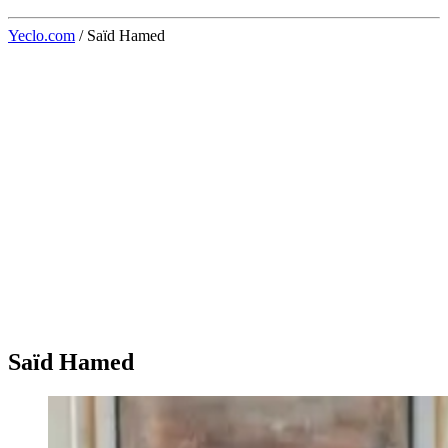
Yeclo.com
/
Saïd Hamed
Saïd Hamed