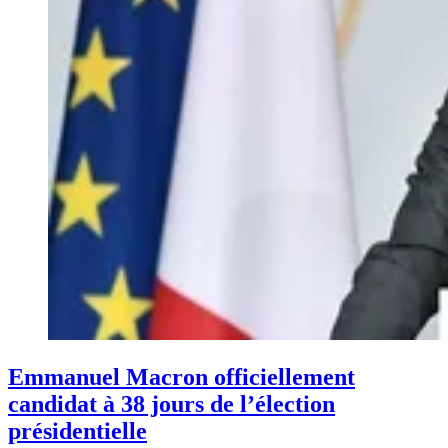
Emmanuel Macron officiellement
candidat à 38 jours de l’élection
présidentielle