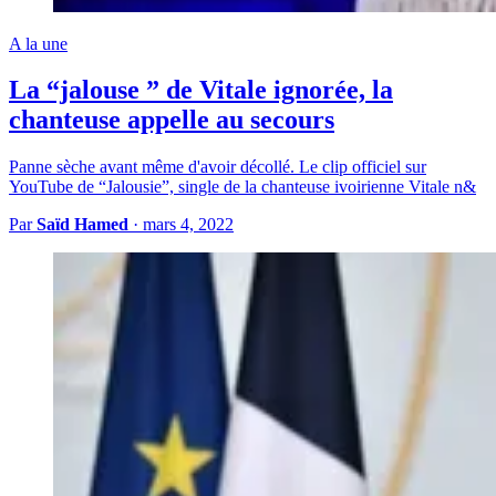
A la une
La “jalouse ” de Vitale ignorée, la
chanteuse appelle au secours
Panne sèche avant même d'avoir décollé. Le clip officiel sur
YouTube de “Jalousie”, single de la chanteuse ivoirienne Vitale n&
Par
Saïd Hamed
·
mars 4, 2022