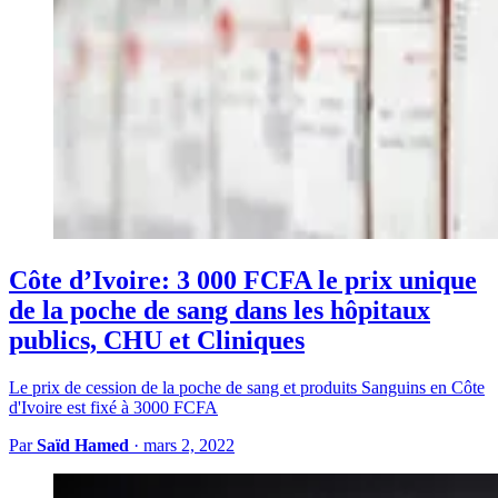
Côte d’Ivoire: 3 000 FCFA le prix unique
de la poche de sang dans les hôpitaux
publics, CHU et Cliniques
Le prix de cession de la poche de sang et produits Sanguins en Côte
d'Ivoire est fixé à 3000 FCFA
Par
Saïd Hamed
·
mars 2, 2022