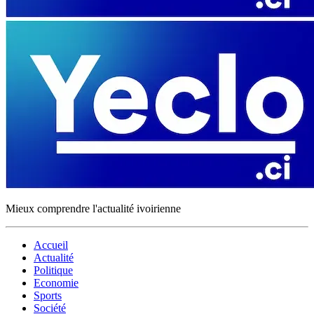
Mieux comprendre l'actualité ivoirienne
Accueil
Actualité
Politique
Economie
Sports
Société