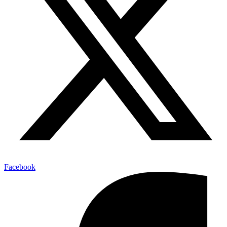
Facebook