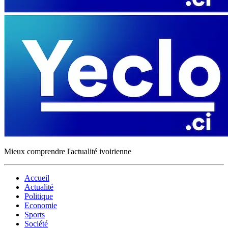
Mieux comprendre l'actualité ivoirienne
Accueil
Actualité
Politique
Economie
Sports
Société