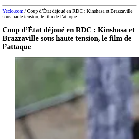
Yeclo.com
/
Coup d’État déjoué en RDC : Kinshasa et Brazzaville
sous haute tension, le film de l’attaque
Coup d’État déjoué en RDC : Kinshasa et
Brazzaville sous haute tension, le film de
l’attaque