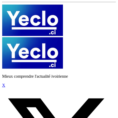
Mieux comprendre l'actualité ivoirienne
X