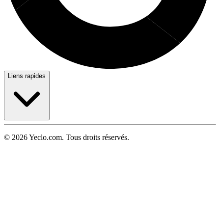
Liens rapides
© 2026 Yeclo.com. Tous droits réservés.