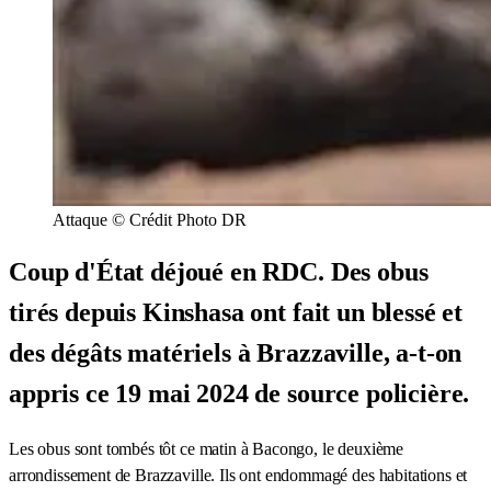
Attaque © Crédit Photo DR
Coup d'État déjoué en RDC. Des obus
tirés depuis Kinshasa ont fait un blessé et
des dégâts matériels à Brazzaville, a-t-on
appris ce 19 mai 2024 de source policière.
Les obus sont tombés tôt ce matin à Bacongo, le deuxième
arrondissement de Brazzaville. Ils ont endommagé des habitations et