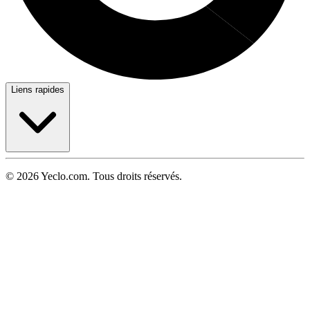
Liens rapides
© 2026 Yeclo.com. Tous droits réservés.