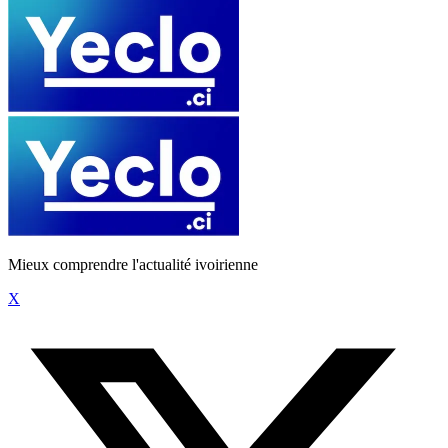
Mieux comprendre l'actualité ivoirienne
X