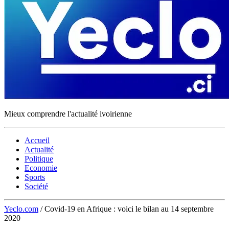
Mieux comprendre l'actualité ivoirienne
Accueil
Actualité
Politique
Economie
Sports
Société
Yeclo.com
/
Covid-19 en Afrique : voici le bilan au 14 septembre
2020