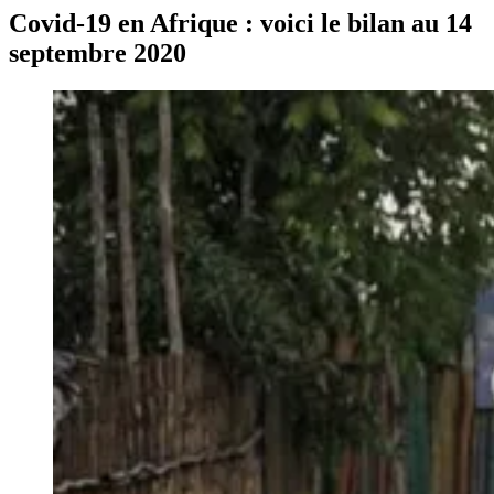
Covid-19 en Afrique : voici le bilan au 14
septembre 2020