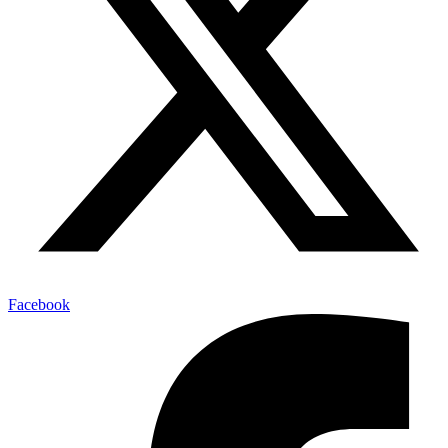
Facebook