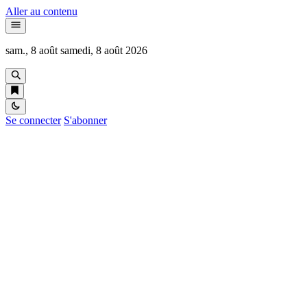
Aller au contenu
sam., 8 août
samedi, 8 août 2026
Se connecter
S'abonner