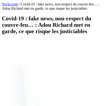
Yeclo.com
/
Covid-19 : fake news, non-respect du couvre-feu… :
Adou Richard met en garde, ce que risque les justiciables
Covid-19 : fake news, non-respect du
couvre-feu… : Adou Richard met en
garde, ce que risque les justiciables