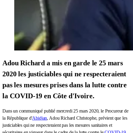
Adou Richard a mis en garde le 25 mars
2020 les justiciables qui ne respecteraient
pas les mesures prises dans la lutte contre
la COVID-19 en Côte d'Ivoire.
Dans un communiqué publié mercredi 25 mars 2020, le Procureur de
la République d'
Abidjan
, Adou Richard Christophe, prévient que les
justiciables qui ne respecteraient pas les mesures sanitaires et
sécuritaires en vigueur dans le cadre de la lutte contre le
COVID-19