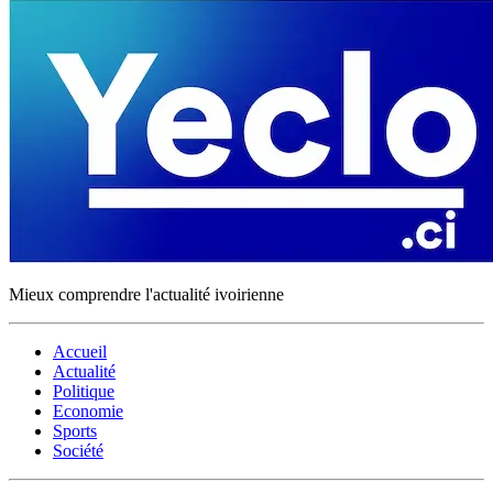
Mieux comprendre l'actualité ivoirienne
Accueil
Actualité
Politique
Economie
Sports
Société