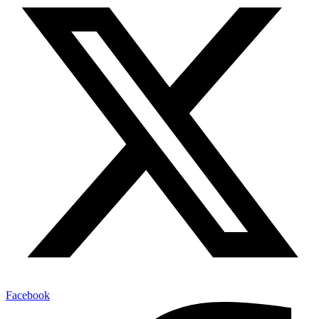
Facebook