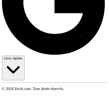
Liens rapides
© 2026 Yeclo.com. Tous droits réservés.