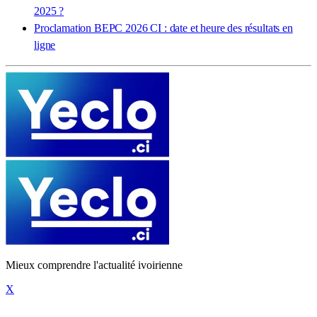
2025 ?
Proclamation BEPC 2026 CI : date et heure des résultats en
ligne
Mieux comprendre l'actualité ivoirienne
X