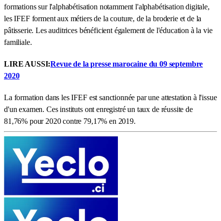
formations sur l'alphabétisation notamment l'alphabétisation digitale,
les IFEF forment aux métiers de la couture, de la broderie et de la
pâtisserie. Les auditrices bénéficient également de l'éducation à la vie
familiale.
LIRE AUSSI:
Revue de la presse marocaine du 09 septembre
2020
La formation dans les IFEF est sanctionnée par une attestation à l'issue
d'un examen. Ces instituts ont enregistré un taux de réussite de
81,76% pour 2020 contre 79,17% en 2019.