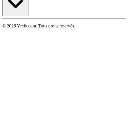
© 2026 Yeclo.com. Tous droits réservés.