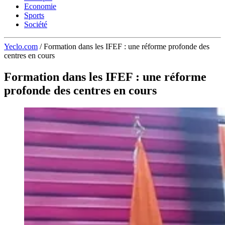
Economie
Sports
Société
Yeclo.com
/
Formation dans les IFEF : une réforme profonde des
centres en cours
Formation dans les IFEF : une réforme
profonde des centres en cours