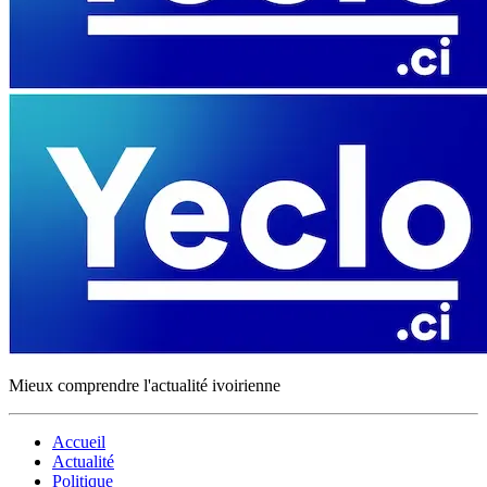
Mieux comprendre l'actualité ivoirienne
Accueil
Actualité
Politique