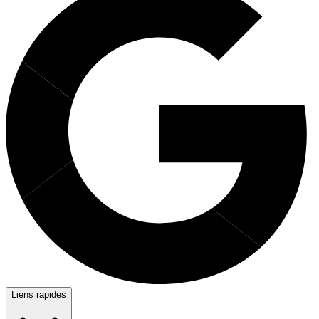
Liens rapides