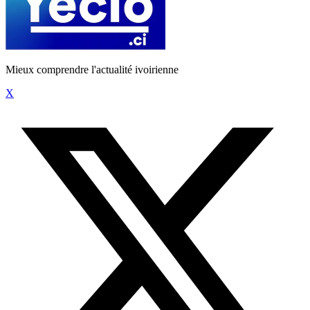
Mieux comprendre l'actualité ivoirienne
X