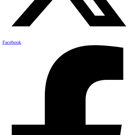
Facebook