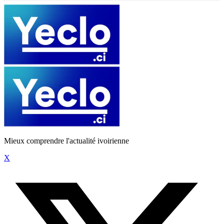
Mieux comprendre l'actualité ivoirienne
X