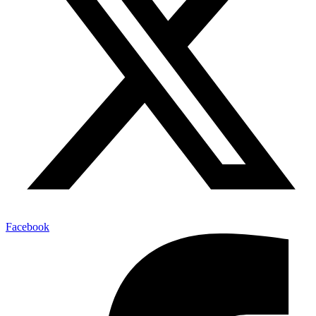
Facebook