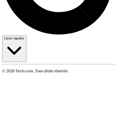
Liens rapides
© 2026 Yeclo.com. Tous droits réservés.