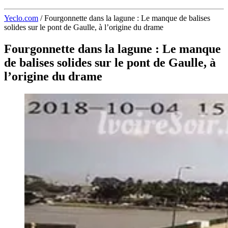
Yeclo.com
/
Fourgonnette dans la lagune : Le manque de balises
solides sur le pont de Gaulle, à l’origine du drame
Fourgonnette dans la lagune : Le manque
de balises solides sur le pont de Gaulle, à
l’origine du drame