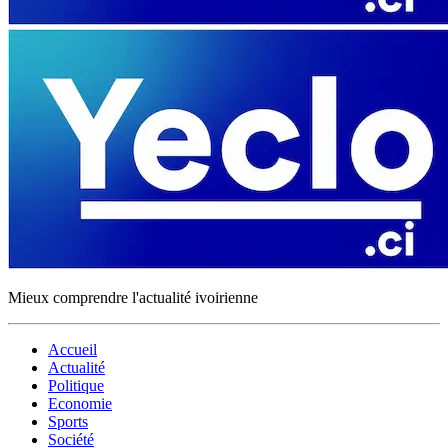
Mieux comprendre l'actualité ivoirienne
Accueil
Actualité
Politique
Economie
Sports
Société