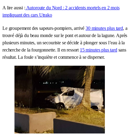
A lire aussi :
Autoroute du Nord : 2 accidents mortels en 2 mois
impliquant des cars Utrako
Le groupement des sapeurs-pompiers, arrivé
30 minutes plus tard
, a
trouvé déjà du beau monde sur le pont et autour de la lagune. Après
plusieurs minutes, un secouriste se décide à plonger sous l’eau à la
recherche de la fourgonnette. Il en ressort
15 minutes plus tard
sans
résultat. La foule s’inquiète et commence à se disperser.