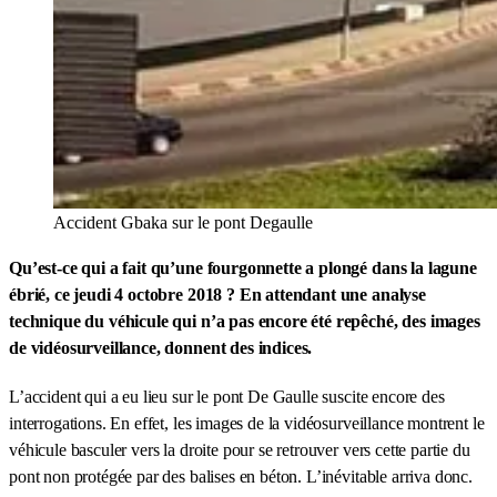
Accident Gbaka sur le pont Degaulle
Qu’est-ce qui a fait qu’une fourgonnette a plongé dans la lagune
ébrié, ce jeudi 4 octobre 2018 ? En attendant une analyse
technique du véhicule qui n’a pas encore été repêché, des images
de vidéosurveillance, donnent des indices.
L’accident qui a eu lieu sur le pont De Gaulle suscite encore des
interrogations. En effet, les images de la vidéosurveillance montrent le
véhicule basculer vers la droite pour se retrouver vers cette partie du
pont non protégée par des balises en béton. L’inévitable arriva donc.