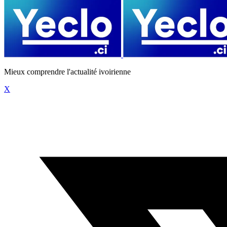
Mieux comprendre l'actualité ivoirienne
X