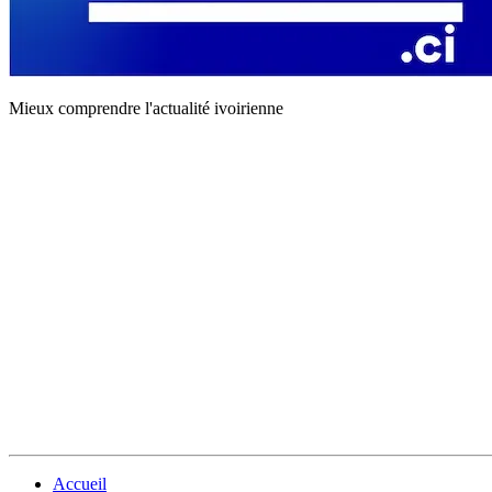
Mieux comprendre l'actualité ivoirienne
Accueil