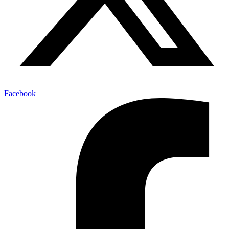
Facebook