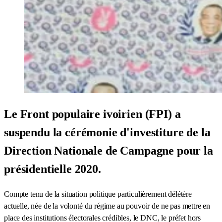
Le Front populaire ivoirien (FPI) a
suspendu la cérémonie d'investiture de la
Direction Nationale de Campagne pour la
présidentielle 2020.
Compte tenu de la situation politique particulièrement délétère
actuelle, née de la volonté du régime au pouvoir de ne pas mettre en
place des institutions électorales crédibles, le DNC, le préfet hors