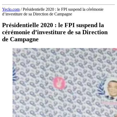
Yeclo.com
/
Présidentielle 2020 : le FPI suspend la cérémonie
d’investiture de sa Direction de Campagne
Présidentielle 2020 : le FPI suspend la
cérémonie d’investiture de sa Direction
de Campagne