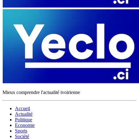
Mieux comprendre l'actualité ivoirienne
Accueil
Actualité
Politique
Economie
Sports
Société