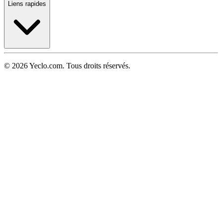
Liens rapides
© 2026 Yeclo.com. Tous droits réservés.