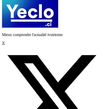
Mieux comprendre l'actualité ivoirienne
X