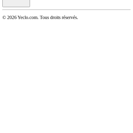
© 2026 Yeclo.com. Tous droits réservés.