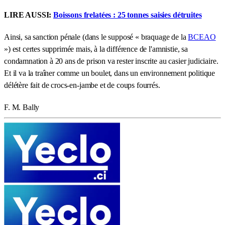
LIRE AUSSI:
Boissons frelatées : 25 tonnes saisies détruites
Ainsi, sa sanction pénale (dans le supposé « braquage de la
BCEAO
») est certes supprimée mais, à la différence de l'amnistie, sa
condamnation à 20 ans de prison va rester inscrite au casier judiciaire.
Et il va la traîner comme un boulet, dans un environnement politique
délétère fait de crocs-en-jambe et de coups fourrés.
F. M. Bally