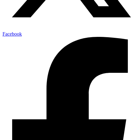
Facebook