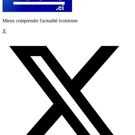
Mieux comprendre l'actualité ivoirienne
X