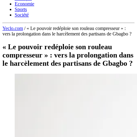
Economie
Sports
Société
Yeclo.com
/
« Le pouvoir redéploie son rouleau compresseur » :
vers la prolongation dans le harcèlement des partisans de Gbagbo ?
« Le pouvoir redéploie son rouleau
compresseur » : vers la prolongation dans
le harcèlement des partisans de Gbagbo ?