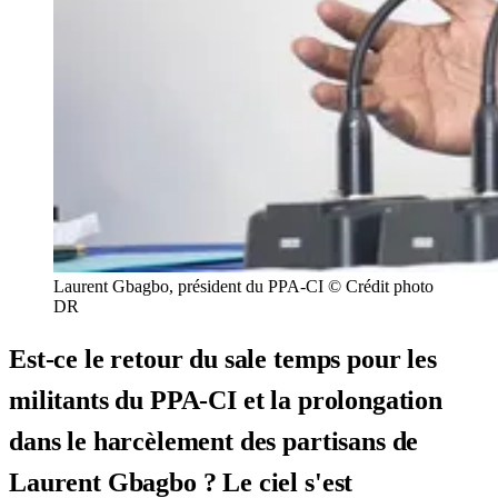
Laurent Gbagbo, président du PPA-CI © Crédit photo
DR
Est-ce le retour du sale temps pour les
militants du PPA-CI et la prolongation
dans le harcèlement des partisans de
Laurent Gbagbo ? Le ciel s'est