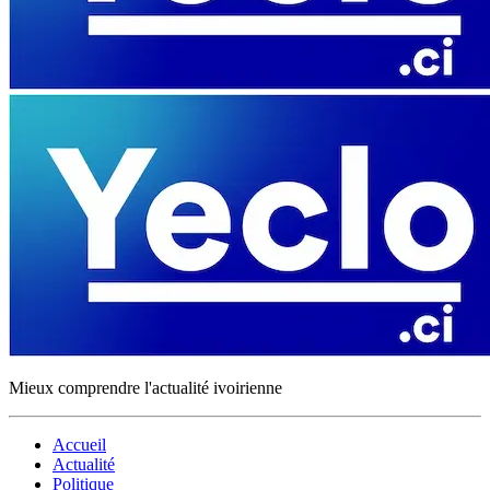
Mieux comprendre l'actualité ivoirienne
Accueil
Actualité
Politique