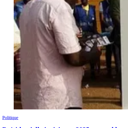
Politique