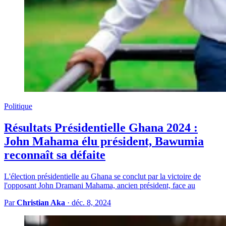
Politique
Résultats Présidentielle Ghana 2024 :
John Mahama élu président, Bawumia
reconnaît sa défaite
L'élection présidentielle au Ghana se conclut par la victoire de
l'opposant John Dramani Mahama, ancien président, face au
Par
Christian Aka
·
déc. 8, 2024