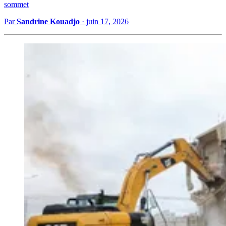
sommet
Par
Sandrine Kouadjo
·
juin 17, 2026