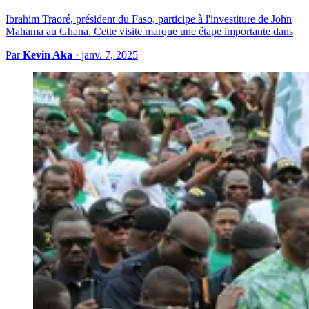
Ibrahim Traoré, président du Faso, participe à l'investiture de John
Mahama au Ghana. Cette visite marque une étape importante dans
Par
Kevin Aka
·
janv. 7, 2025