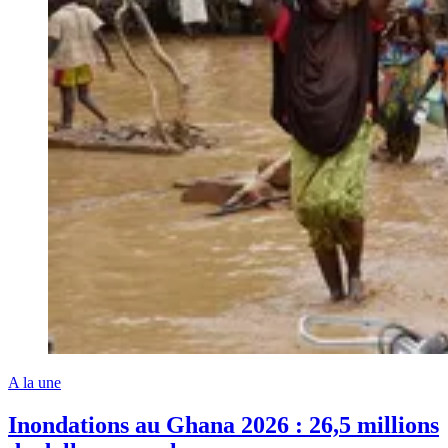
A la une
Inondations au Ghana 2026 : 26,5 millions