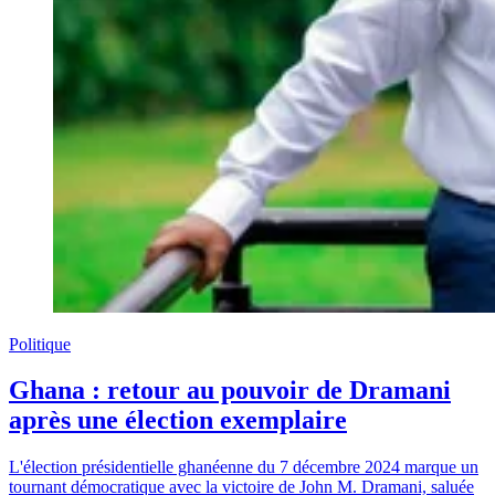
Politique
Ghana : retour au pouvoir de Dramani
après une élection exemplaire
L'élection présidentielle ghanéenne du 7 décembre 2024 marque un
tournant démocratique avec la victoire de John M. Dramani, saluée