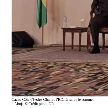
Cacao Côte d'Ivoire-Ghana : l'ICCIG salue le sommet 
d'Abuja © Crédit photo DR