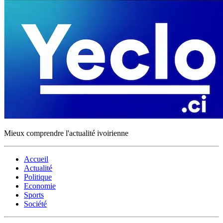
Mieux comprendre l'actualité ivoirienne
Accueil
Actualité
Politique
Economie
Sports
Société