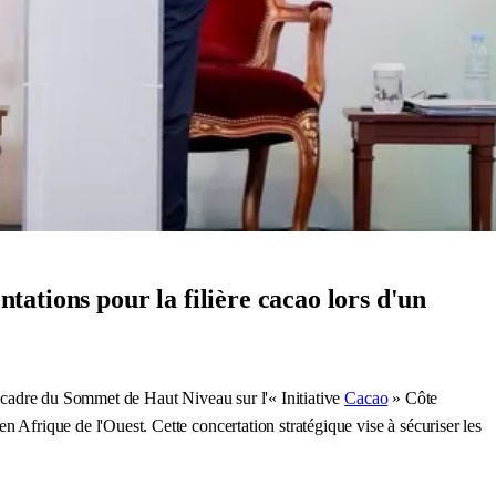
ations pour la filière cacao lors d'un
e cadre du Sommet de Haut Niveau sur l'« Initiative
Cacao
» Côte
n Afrique de l'Ouest. Cette concertation stratégique vise à sécuriser les