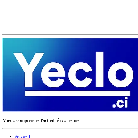
Mieux comprendre l'actualité ivoirienne
Accueil