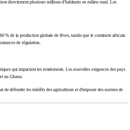
utient directement plusieurs millions d'habitants en milieu rural. Les
60 % de la production globale de fèves, tandis que le continent africain
nstances de régulation.
imatiques qui impactent les rendements. Les nouvelles exigences des pays
 et au Ghana.
at de défendre les intérêts des agriculteurs et d'imposer des normes de