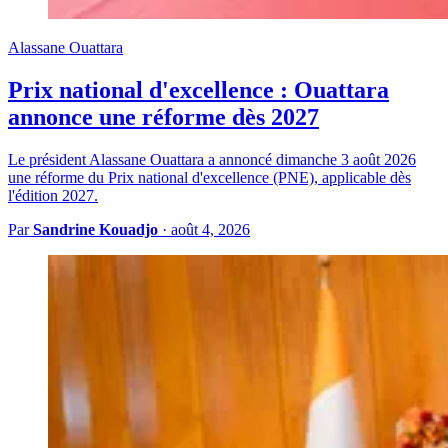
Alassane Ouattara
Prix national d'excellence : Ouattara
annonce une réforme dès 2027
Le président Alassane Ouattara a annoncé dimanche 3 août 2026
une réforme du Prix national d'excellence (PNE), applicable dès
l'édition 2027.
Par
Sandrine Kouadjo
·
août 4, 2026