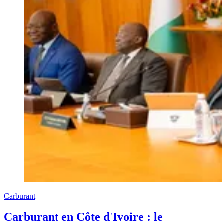
Carburant
Carburant en Côte d'Ivoire : le