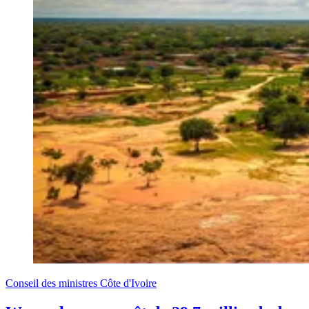
Conseil des ministres Côte d'Ivoire