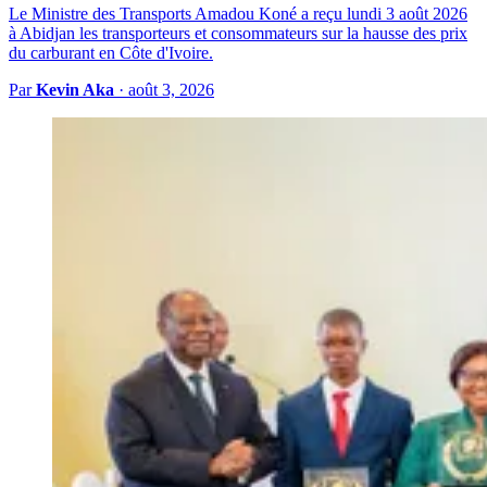
Le Ministre des Transports Amadou Koné a reçu lundi 3 août 2026
à Abidjan les transporteurs et consommateurs sur la hausse des prix
du carburant en Côte d'Ivoire.
Par
Kevin Aka
·
août 3, 2026