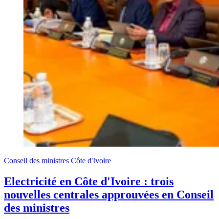
Conseil des ministres Côte d'Ivoire
Electricité en Côte d'Ivoire : trois
nouvelles centrales approuvées en Conseil
des ministres