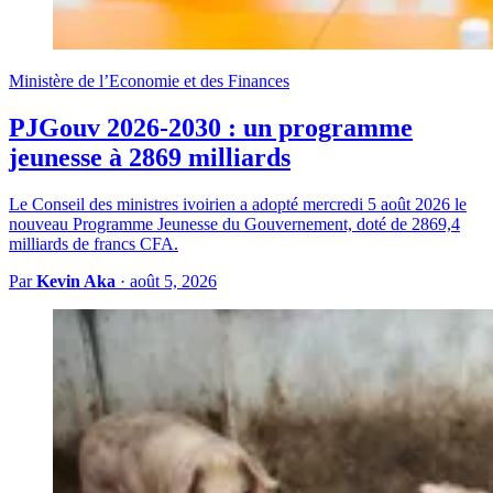
Ministère de l’Economie et des Finances
PJGouv 2026-2030 : un programme
jeunesse à 2869 milliards
Le Conseil des ministres ivoirien a adopté mercredi 5 août 2026 le
nouveau Programme Jeunesse du Gouvernement, doté de 2869,4
milliards de francs CFA.
Par
Kevin Aka
·
août 5, 2026