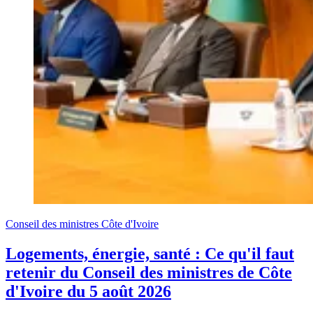
Conseil des ministres Côte d'Ivoire
Logements, énergie, santé : Ce qu'il faut
retenir du Conseil des ministres de Côte
d'Ivoire du 5 août 2026