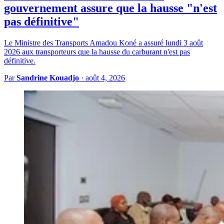
gouvernement assure que la hausse "n'est
pas définitive"
Le Ministre des Transports Amadou Koné a assuré lundi 3 août
2026 aux transporteurs que la hausse du carburant n'est pas
définitive.
Par
Sandrine Kouadjo
·
août 4, 2026