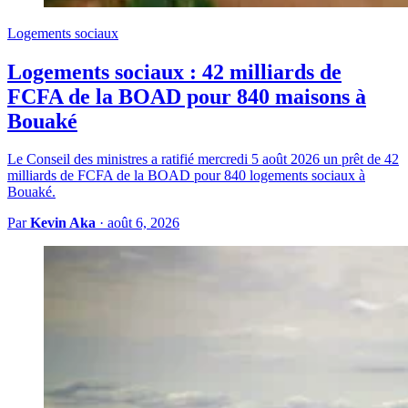
Logements sociaux
Logements sociaux : 42 milliards de
FCFA de la BOAD pour 840 maisons à
Bouaké
Le Conseil des ministres a ratifié mercredi 5 août 2026 un prêt de 42
milliards de FCFA de la BOAD pour 840 logements sociaux à
Bouaké.
Par
Kevin Aka
·
août 6, 2026