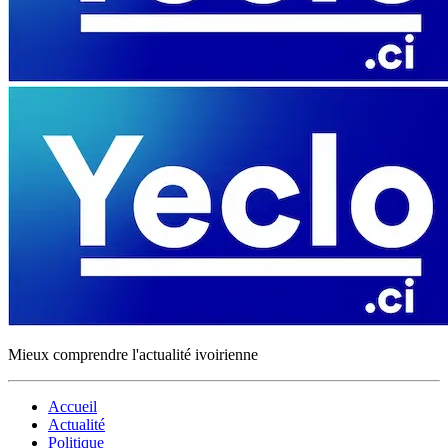
Mieux comprendre l'actualité ivoirienne
Accueil
Actualité
Politique