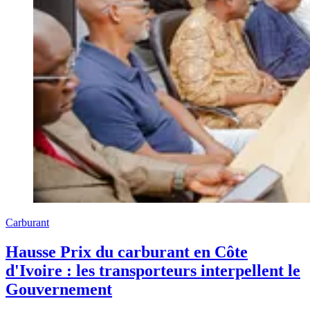
Carburant
Hausse Prix du carburant en Côte
d'Ivoire : les transporteurs interpellent le
Gouvernement